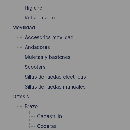
Higiene
Rehabilitacion
Movilidad
Accesorios movildad
Andadores
Muletas y bastones
Scooters
Sillas de ruedas eléctricas
Sillas de ruedas manuales
Ortesis
Brazo
Cabestrillo
Coderas