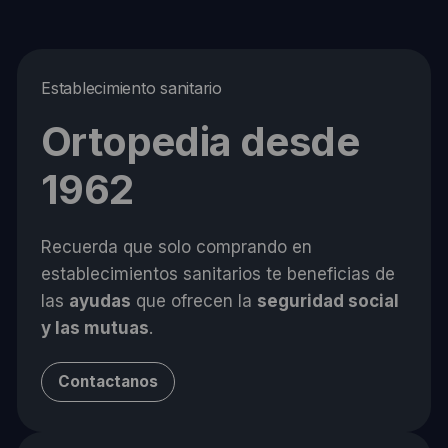
Establecimiento sanitario
Ortopedia desde
1962
Recuerda que solo comprando en
establecimientos sanitarios te beneficias de
las
ayudas
que ofrecen la
seguridad social
y las mutuas
.
Contactanos