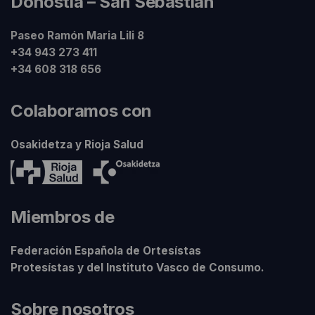
Donostia – San Sebastián
Paseo Ramón Maria Lili 8
+34 943 273 411
+34 608 318 656
Colaboramos con
Osakidetza y Rioja Salud
Miembros de
Federación Española de Ortesístas
Protesístas y del Instituto Vasco de Consumo.
Sobre nosotros