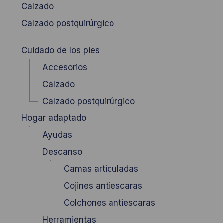
Calzado
Calzado postquirúrgico
Cuidado de los pies
Accesorios
Calzado
Calzado postquirúrgico
Hogar adaptado
Ayudas
Descanso
Camas articuladas
Cojines antiescaras
Colchones antiescaras
Herramientas