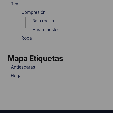
Textil
Compresión
Bajo rodilla
Hasta muslo
Ropa
Mapa Etiquetas
Antiescaras
Hogar