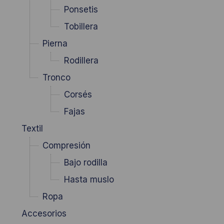
Ponsetis
Tobillera
Pierna
Rodillera
Tronco
Corsés
Fajas
Textil
Compresión
Bajo rodilla
Hasta muslo
Ropa
Accesorios