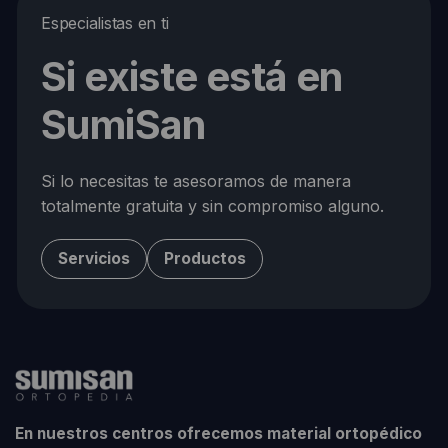
Especialistas en ti
Si existe está en
SumiSan
Si lo necesitas te asesoramos de manera
totalmente gratuita y sin compromiso alguno.
Servicios
Productos
En nuestros centros ofrecemos material ortopédico