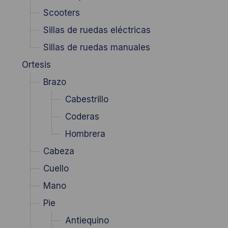
Scooters
Sillas de ruedas eléctricas
Sillas de ruedas manuales
Ortesis
Brazo
Cabestrillo
Coderas
Hombrera
Cabeza
Cuello
Mano
Pie
Antiequino