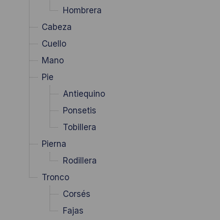
Hombrera
Cabeza
Cuello
Mano
Pie
Antiequino
Ponsetis
Tobillera
Pierna
Rodillera
Tronco
Corsés
Fajas