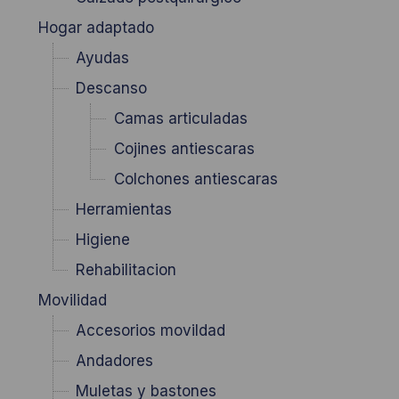
Hogar adaptado
Ayudas
Descanso
Camas articuladas
Cojines antiescaras
Colchones antiescaras
Herramientas
Higiene
Rehabilitacion
Movilidad
Accesorios movildad
Andadores
Muletas y bastones