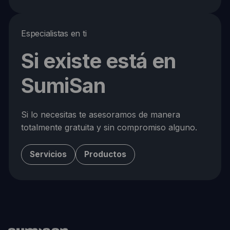
Especialistas en ti
Si existe está en
SumiSan
Si lo necesitas te asesoramos de manera
totalmente gratuita y sin compromiso alguno.
Servicios
Productos