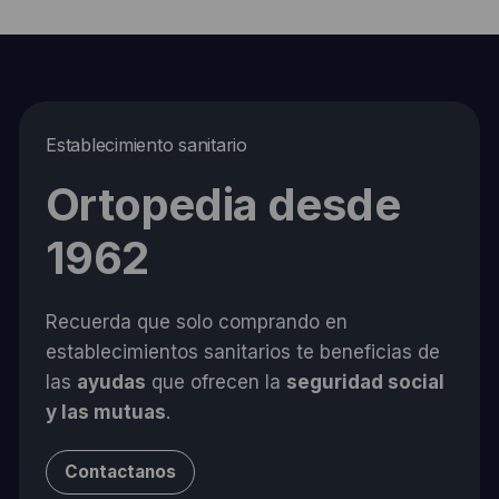
Establecimiento sanitario
Ortopedia desde
1962
Recuerda que solo comprando en
establecimientos sanitarios te beneficias de
las
ayudas
que ofrecen la
seguridad social
y las mutuas
.
Contactanos