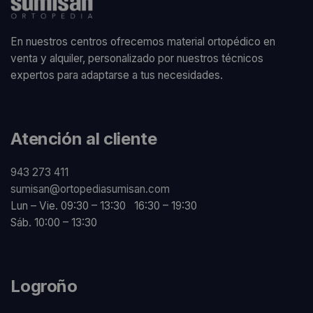
En nuestros centros ofrecemos material ortopédico en
venta y alquiler, personalizado por nuestros técnicos
expertos para adaptarse a tus necesidades.
Atención al cliente
943 273 411
sumisan@ortopediasumisan.com
Lun – Vie. 09:30 – 13:30 16:30 – 19:30
Sáb. 10:00 – 13:30
Logroño