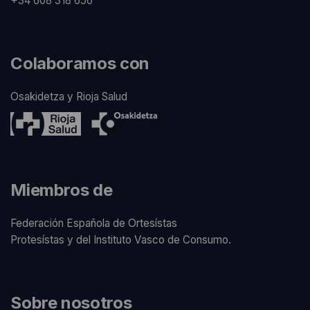
+34 608 318 656
Colaboramos con
Osakidetza y Rioja Salud
Miembros de
Federación Española de Ortesístas
Protesístas y del Instituto Vasco de Consumo.
Sobre nosotros