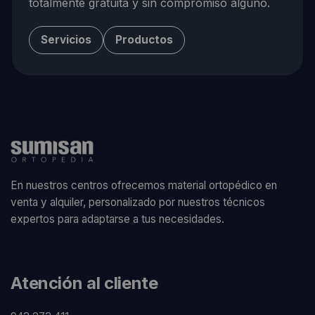
totalmente gratuita y sin compromiso alguno.
Servicios
Productos
En nuestros centros ofrecemos material ortopédico en
venta y alquiler, personalizado por nuestros técnicos
expertos para adaptarse a tus necesidades.
Atención al cliente