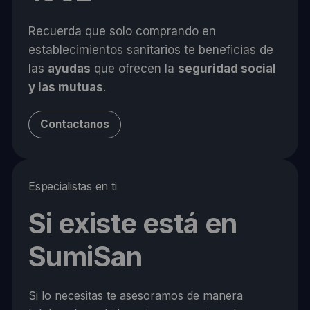
Recuerda que solo comprando en
establecimientos sanitarios te beneficias de
las
ayudas
que ofrecen la
seguridad social
y las mutuas
.
Contactanos
Especialistas en ti
Si existe está en
SumiSan
Si lo necesitas te asesoramos de manera