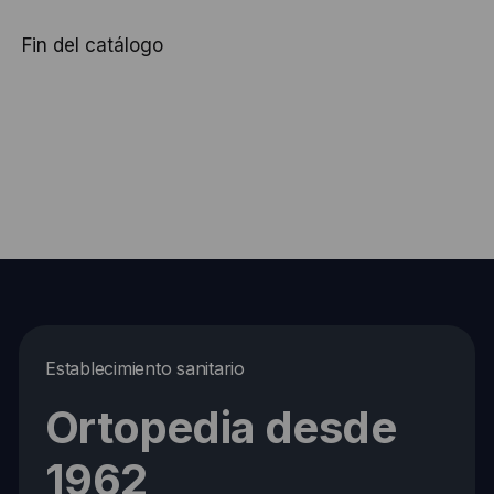
Fin del catálogo
Establecimiento sanitario
Ortopedia desde
1962