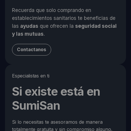
Recuerda que solo comprando en
establecimientos sanitarios te beneficias de
las
ayudas
que ofrecen la
seguridad social
y las mutuas
.
Contactanos
Especialistas en ti
Si existe está en
SumiSan
Si lo necesitas te asesoramos de manera
totalmente gratuita y sin compromiso alguno.