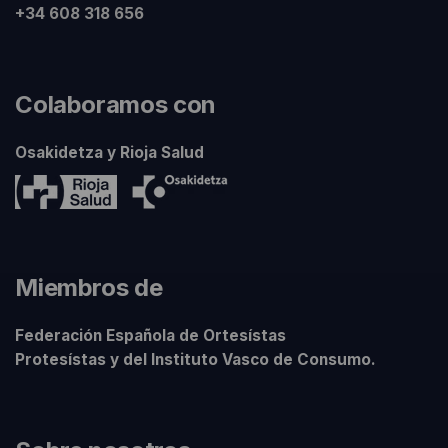
+34 608 318 656
Colaboramos con
Osakidetza y Rioja Salud
Miembros de
Federación Española de Ortesístas
Protesístas y del Instituto Vasco de Consumo.