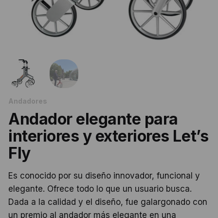
Andadores
Andador elegante para
interiores y exteriores Let’s
Fly
Es conocido por su diseño innovador, funcional y
elegante. Ofrece todo lo que un usuario busca.
Dada a la calidad y el diseño, fue galargonado con
un premio al andador más elegante en una