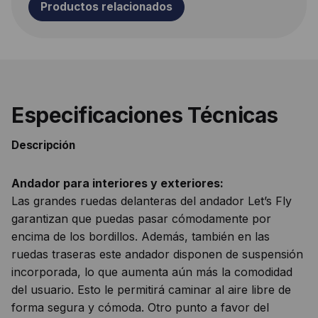
Productos relacionados
Especificaciones Técnicas
Descripción
Andador para interiores y exteriores:
Las grandes ruedas delanteras del andador Let’s Fly
garantizan que puedas pasar cómodamente por
encima de los bordillos. Además, también en las
ruedas traseras este andador disponen de suspensión
incorporada, lo que aumenta aún más la comodidad
del usuario. Esto le permitirá caminar al aire libre de
forma segura y cómoda. Otro punto a favor del