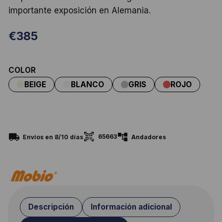
importante exposición en Alemania.
€
385
COLOR
65663
Envíos en 8/10 días
Andadores
Descripción
Información adicional