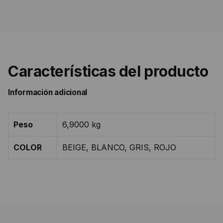
Características del producto
Información adicional
Peso
6,9000 kg
COLOR
BEIGE, BLANCO, GRIS, ROJO