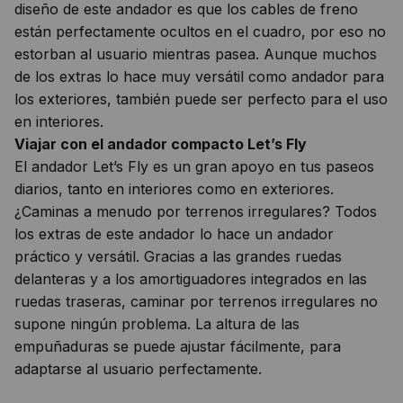
diseño de este andador es que los cables de freno
están perfectamente ocultos en el cuadro, por eso no
estorban al usuario mientras pasea. Aunque muchos
de los extras lo hace muy versátil como andador para
los exteriores, también puede ser perfecto para el uso
en interiores.
Viajar con el andador compacto Let’s Fly
El andador Let’s Fly es un gran apoyo en tus paseos
diarios, tanto en interiores como en exteriores.
¿Caminas a menudo por terrenos irregulares? Todos
los extras de este andador lo hace un andador
práctico y versátil. Gracias a las grandes ruedas
delanteras y a los amortiguadores integrados en las
ruedas traseras, caminar por terrenos irregulares no
supone ningún problema. La altura de las
empuñaduras se puede ajustar fácilmente, para
adaptarse al usuario perfectamente.