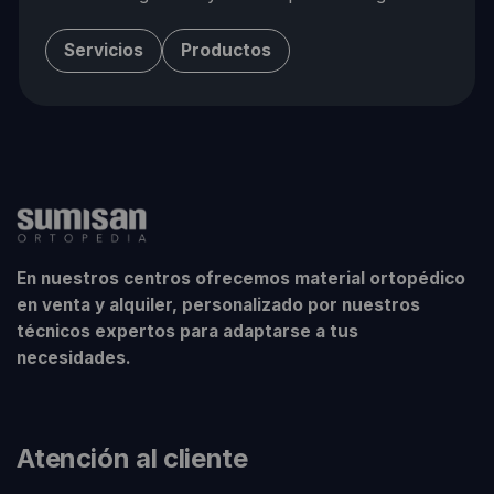
Servicios
Productos
En nuestros centros ofrecemos material ortopédico
en venta y alquiler, personalizado por nuestros
técnicos expertos para adaptarse a tus
necesidades.
Atención al cliente