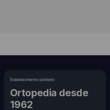
Establecimiento sanitario
Ortopedia desde
1962