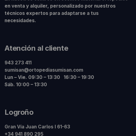
en venta y alquiler, personalizado por nuestros
técnicos expertos para adaptarse a tus
necesidades.
Atención al cliente
943 273 411
sumisan@ortopediasumisan.com
Lun – Vie. 09:30 – 13:30 16:30 – 19:30
Sáb. 10:00 – 13:30
Logroño
Gran Vía Juan Carlos I 61-63
+34 941 890 295