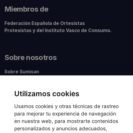
Miembros de
Federación Española de Ortesístas
Protesístas y del Instituto Vasco de Consumo.
Sobre nosotros
Sobre Sumisan
Nuestros centros
Utilizamos cookies
Usamos cookies y otras técnicas de rastreo
Información legal
para mejorar tu experiencia de navegación
en nuestra web, para mostrarte contenidos
Preguntas frecuentes
personalizados y anuncios adecuados,