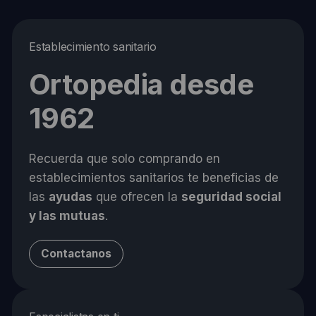
Establecimiento sanitario
Ortopedia desde
1962
Recuerda que solo comprando en
establecimientos sanitarios te beneficias de
las
ayudas
que ofrecen la
seguridad social
y las mutuas
.
Contactanos