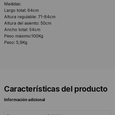
Medidas:
Largo total: 64cm
Altura regulable: 71-84cm
Altura del asiento: 50cm
Ancho total: 54cm
Peso máximo:100Kg
Peso: 5,9Kg
Características del producto
Información adicional