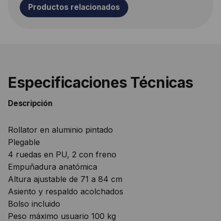
Productos relacionados
Especificaciones Técnicas
Descripción
Rollator en aluminio pintado
Plegable
4 ruedas en PU, 2 con freno
Empuñadura anatómica
Altura ajustable de 71 a 84 cm
Asiento y respaldo acolchados
Bolso incluido
Peso máximo usuario 100 kg