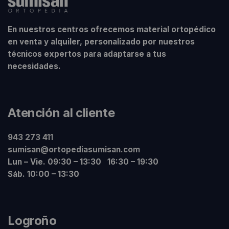
En nuestros centros ofrecemos material ortopédico
en venta y alquiler, personalizado por nuestros
técnicos expertos para adaptarse a tus
necesidades.
Atención al cliente
943 273 411
sumisan@ortopediasumisan.com
Lun – Vie. 09:30 – 13:30 16:30 – 19:30
Sáb. 10:00 – 13:30
Logroño