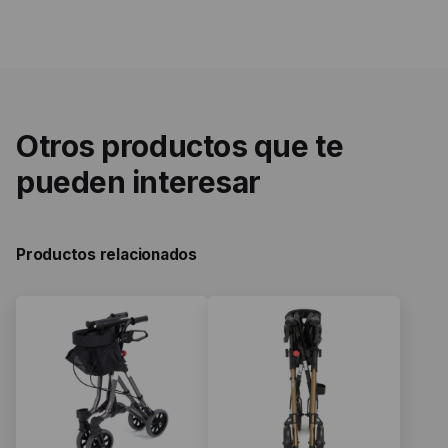
Otros productos que te
pueden interesar
Productos relacionados