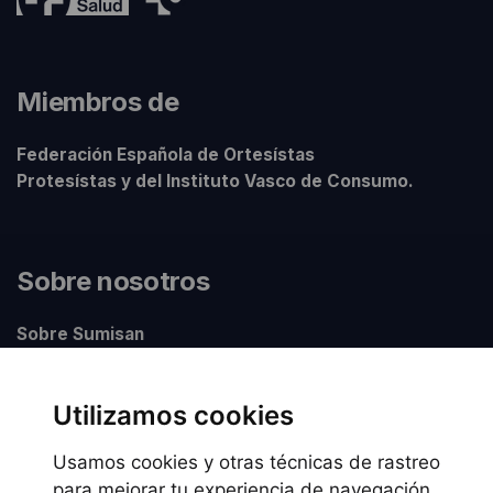
Miembros de
Federación Española de Ortesístas
Protesístas y del Instituto Vasco de Consumo.
Sobre nosotros
Sobre Sumisan
Nuestros centros
Utilizamos cookies
Usamos cookies y otras técnicas de rastreo
Información legal
para mejorar tu experiencia de navegación