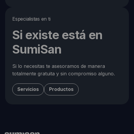
Especialistas en ti
Si existe está en
SumiSan
Si lo necesitas te asesoramos de manera
totalmente gratuita y sin compromiso alguno.
Servicios
Productos