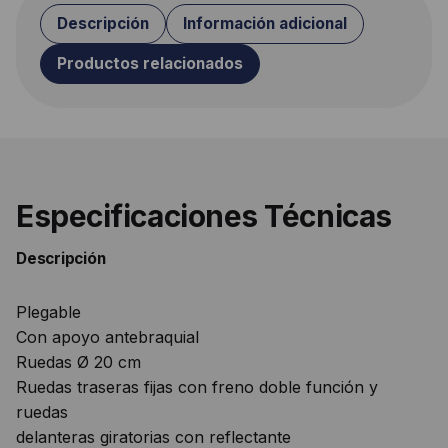
Descripción
Información adicional
Productos relacionados
Especificaciones Técnicas
Descripción
Plegable
Con apoyo antebraquial
Ruedas Ø 20 cm
Ruedas traseras fijas con freno doble función y
ruedas
delanteras giratorias con reflectante