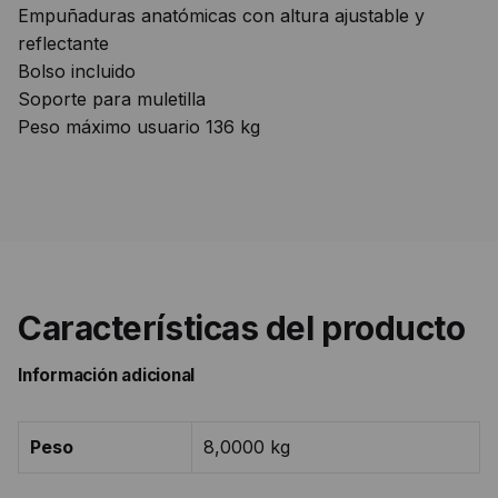
Empuñaduras anatómicas con altura ajustable y
reflectante
Bolso incluido
Soporte para muletilla
Peso máximo usuario 136 kg
Características del producto
Información adicional
Peso
8,0000 kg