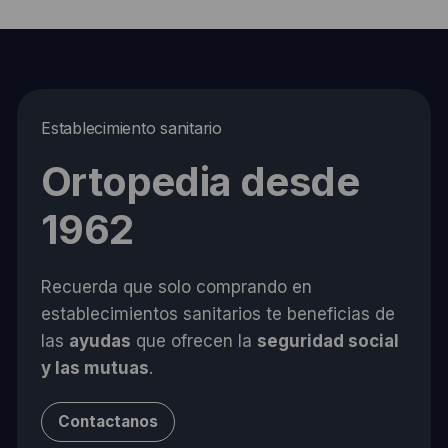
Establecimiento sanitario
Ortopedia desde
1962
Recuerda que solo comprando en
establecimientos sanitarios te beneficias de
las
ayudas
que ofrecen la
seguridad social
y las mutuas
.
Contactanos