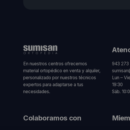
Atenc
En nuestros centros ofrecemos
943 273 
material ortopédico en venta y alquiler,
sumisan
personalizado por nuestros técnicos
Lun – Vi
expertos para adaptarse a tus
19:30
necesidades.
Sáb. 10:0
Colaboramos con
Miem