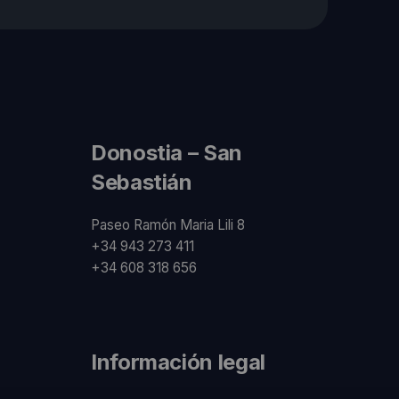
Donostia – San
Sebastián
Paseo Ramón Maria Lili 8
+34 943 273 411
+34 608 318 656
Información legal