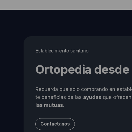
Establecimiento sanitario
Ortopedia desde
Recuerda que solo comprando en estable
te beneficias de las
ayudas
que ofrecen
las mutuas
.
Contactanos