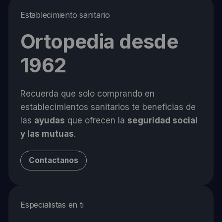
Establecimiento sanitario
Ortopedia desde
1962
Recuerda que solo comprando en
establecimientos sanitarios te beneficias de
las
ayudas
que ofrecen la
seguridad social
y las mutuas
.
Contactanos
Especialistas en ti