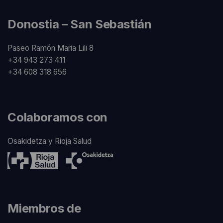
Donostia – San Sebastián
Paseo Ramón Maria Lili 8
+34 943 273 411
+34 608 318 656
Colaboramos con
Osakidetza y Rioja Salud
Miembros de