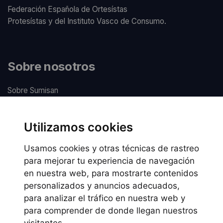
Federación Española de Ortesístas
Protesístas y del Instituto Vasco de Consumo.
Sobre nosotros
Sobre Sumisan
Nuestros centros
Utilizamos cookies
Usamos cookies y otras técnicas de rastreo
Información legal
para mejorar tu experiencia de navegación
en nuestra web, para mostrarte contenidos
Preguntas frecuentes
personalizados y anuncios adecuados,
Política de Cookies
para analizar el tráfico en nuestra web y
Política de privacidad
para comprender de donde llegan nuestros