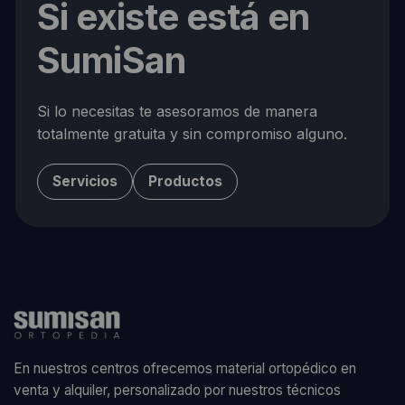
Si existe está en
SumiSan
Si lo necesitas te asesoramos de manera
totalmente gratuita y sin compromiso alguno.
Servicios
Productos
En nuestros centros ofrecemos material ortopédico en
venta y alquiler, personalizado por nuestros técnicos