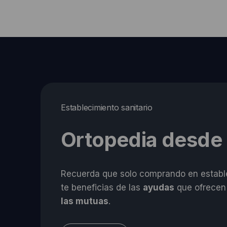
Establecimiento sanitario
Ortopedia desde
Recuerda que solo comprando en estable
te beneficias de las
ayudas
que ofrecen
las mutuas
.