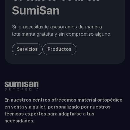
SumiSan
Si lo necesitas te asesoramos de manera
totalmente gratuita y sin compromiso alguno.
Servicios
Productos
En nuestros centros ofrecemos material ortopédico
en venta y alquiler, personalizado por nuestros
técnicos expertos para adaptarse a tus
necesidades.