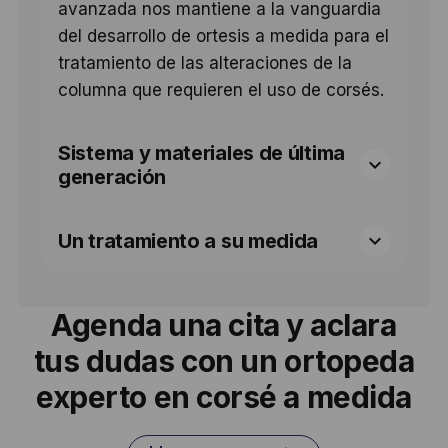
avanzada nos mantiene a la vanguardia
del desarrollo de ortesis a medida para el
tratamiento de las alteraciones de la
columna que requieren el uso de corsés.
Sistema y materiales de última
generación
Un tratamiento a su medida
Agenda una cita y aclara
tus dudas
con un ortopeda
experto en corsé a medida