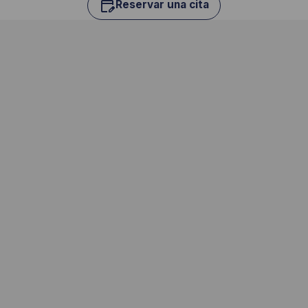
Reservar una cita