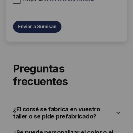
Preguntas
frecuentes
¿El corsé se fabrica en vuestro
taller o se pide prefabricado?
¿Se puede personalizar el color o el