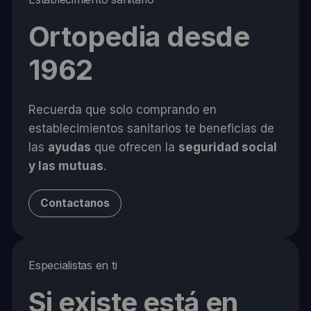
Ortopedia desde
1962
Recuerda que solo comprando en
establecimientos sanitarios te beneficias de
las
ayudas
que ofrecen la
seguridad social
y las mutuas
.
Contactanos
Especialistas en ti
Si existe está en