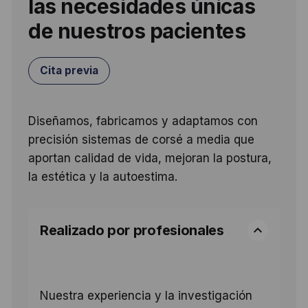
las necesidades únicas
de nuestros pacientes
Cita previa
Diseñamos, fabricamos y adaptamos con
precisión sistemas de corsé a media que
aportan calidad de vida, mejoran la postura,
la estética y la autoestima.
Realizado por profesionales
Nuestra experiencia y la investigación