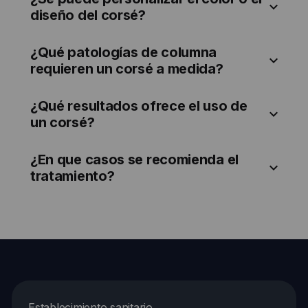
diseño del corsé?
¿Qué patologías de columna
requieren un corsé a medida?
¿Qué resultados ofrece el uso de
un corsé?
¿En que casos se recomienda el
tratamiento?
Establecimiento sanitario