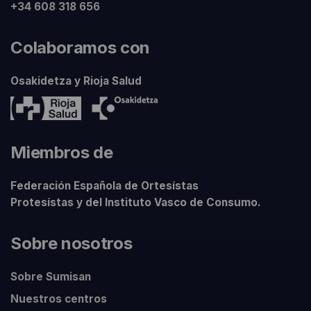
+34 608 318 656
Colaboramos con
Osakidetza y Rioja Salud
Miembros de
Federación Española de Ortesístas
Protesístas y del Instituto Vasco de Consumo.
Sobre nosotros
Sobre Sumisan
Nuestros centros