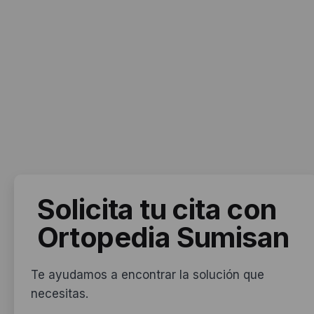
Solicita tu cita
con
Ortopedia Sumisan
Te ayudamos a encontrar la solución que
necesitas.