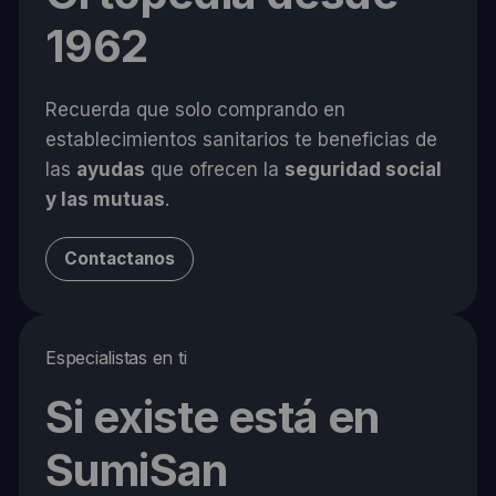
1962
Recuerda que solo comprando en
establecimientos sanitarios te beneficias de
las
ayudas
que ofrecen la
seguridad social
y las mutuas
.
Contactanos
Especialistas en ti
Si existe está en
SumiSan