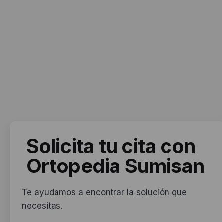
Solicita tu cita
con
Ortopedia Sumisan
Te ayudamos a encontrar la solución que
necesitas.