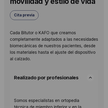
movilidad y estilo de vida
Cita previa
Cada Bitutor o KAFO que creamos
completamente adaptados a las necesidades
biomecánicas de nuestros pacientes, desde
los materiales hasta el ajuste del dispositivo
al calzado.
Realizado por profesionales
Somos especialistas en ortopedia
técnica de miembro inferior y en la