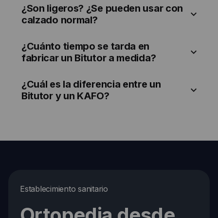
¿Son ligeros? ¿Se pueden usar con
calzado normal?
¿Cuánto tiempo se tarda en
fabricar un Bitutor a medida?
¿Cuál es la diferencia entre un
Bitutor y un KAFO?
Establecimiento sanitario
Ortopedia desde