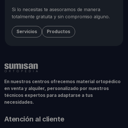
Si lo necesitas te asesoramos de manera
totalmente gratuita y sin compromiso alguno.
Servicios
Productos
En nuestros centros ofrecemos material ortopédico
en venta y alquiler, personalizado por nuestros
técnicos expertos para adaptarse a tus
necesidades.
Atención al cliente