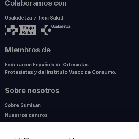
Colaboramos con
Osakidetza y Rioja Salud
Miembros de
Federación Española de Ortesístas
Protesístas y del Instituto Vasco de Consumo.
Sobre nosotros
Sobre Sumisan
Nuestros centros
Información legal