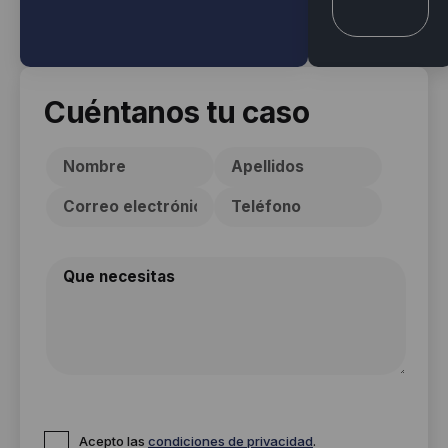
Cuéntanos tu caso
Acepto las
condiciones de privacidad
.