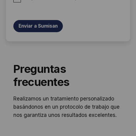
Preguntas
frecuentes
Realizamos un tratamiento personalizado
basándonos en un protocolo de trabajo que
nos garantiza unos resultados excelentes.