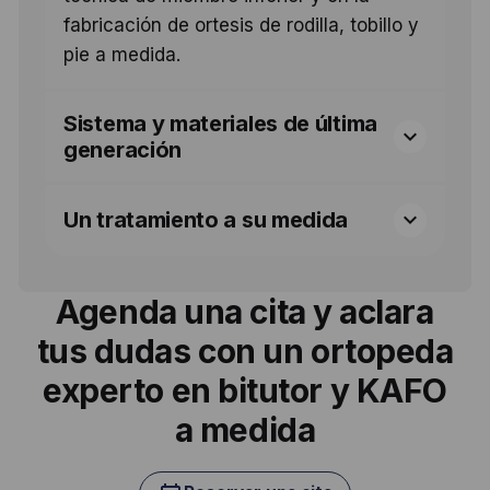
fabricación de ortesis de rodilla, tobillo y
pie a medida.
Sistema y materiales de última
generación
Un tratamiento a su medida
Agenda una cita y aclara
tus dudas
con un ortopeda
experto en bitutor y KAFO
a medida