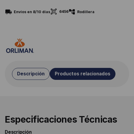
6456
Envíos en 8/10 días
Rodillera
Descripción
Productos relacionados
Especificaciones Técnicas
Descripción