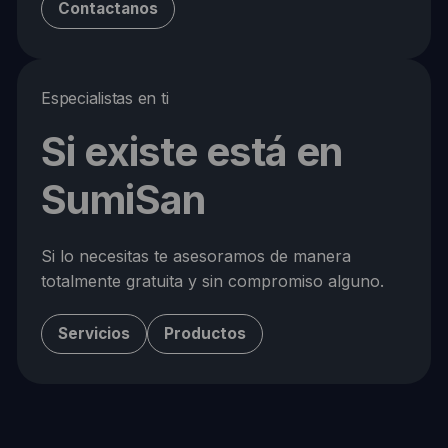
Contactanos
Especialistas en ti
Si existe está en
SumiSan
Si lo necesitas te asesoramos de manera
totalmente gratuita y sin compromiso alguno.
Servicios
Productos