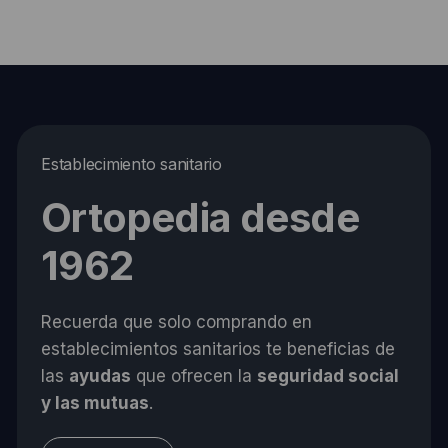
Establecimiento sanitario
Ortopedia desde
1962
Recuerda que solo comprando en
establecimientos sanitarios te beneficias de
las
ayudas
que ofrecen la
seguridad social
y las mutuas
.