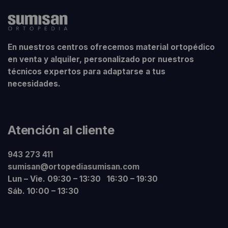
En nuestros centros ofrecemos material ortopédico
en venta y alquiler, personalizado por nuestros
técnicos expertos para adaptarse a tus
necesidades.
Atención al cliente
943 273 411
sumisan@ortopediasumisan.com
Lun – Vie. 09:30 – 13:30 16:30 – 19:30
Sáb. 10:00 – 13:30