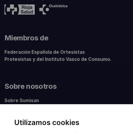
Miembros de
Federación Española de Ortesístas
Protesístas y del Instituto Vasco de Consumo.
Sobre nosotros
Sobre Sumisan
Nuestros centros
Utilizamos cookies