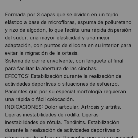
Formada por 3 capas que se dividen en un tejido
elástico a base de microfibras, espuma de poliuretano
y rizo de algodón, lo que facilita una rápida dispersión
del sudor, una mayor elasticidad y una mejor
adaptación, con puntos de silicona en su interior para
evitar la migración de la ortesis.
Sistema de cierre envolvente, con lengüeta al final
para facilitar la abertura de las cinchas.
EFECTOS: Estabilización durante la realización de
actividades deportivas o situaciones de esfuerzo.
Pacientes que por su especial morfología requieran
una rápida o fácil colocación.
INDICACIONES: Dolor articular. Artrosis y artritis.
Ligeras inestabilidades de rodilla. Ligeras
inestabilidades de rótula. Tendinitis. Estabilización
durante la realización de actividades deportivas o
situaciones de esfuerzo. Pacientes que por su especial