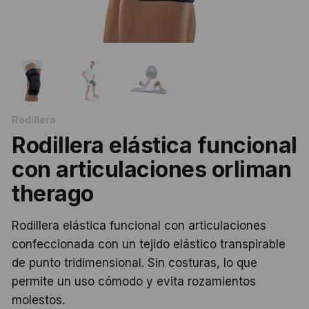
Rodillera
Rodillera elástica funcional
con articulaciones orliman
therago
Rodillera elástica funcional con articulaciones
confeccionada con un tejido elástico transpirable
de punto tridimensional. Sin costuras, lo que
permite un uso cómodo y evita rozamientos
molestos.