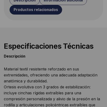
Descripción
Información adicional
Productos relacionados
Especificaciones Técnicas
Descripción
Material textil resistente reforzado en sus
extremidades, ofreciendo una adecuada adaptación
anatómica y durabilidad.
Ortesis evolutiva con 3 grados de estabilización:
incluye cinchas rígidas extraíbles para una
compresión personalizada y alivio de la presión en la
rodilla y articulaciones policéntricas extraíbles que