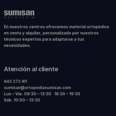
En nuestros centros ofrecemos material ortopédico
en venta y alquiler, personalizado por nuestros
técnicos expertos para adaptarse a tus
necesidades.
Atención al cliente
943 273 411
sumisan@ortopediasumisan.com
Lun – Vie. 09:30 – 13:30 16:30 – 19:30
Sáb. 10:00 – 13:30