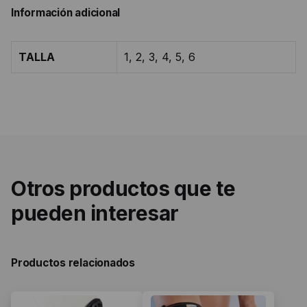
Información adicional
TALLA
1, 2, 3, 4, 5, 6
Otros productos que te
pueden interesar
Productos relacionados