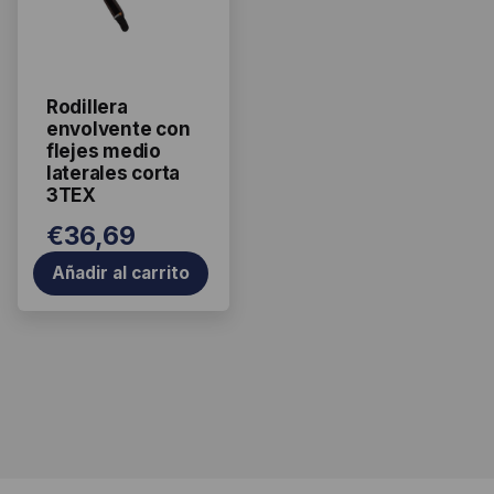
Rodillera
envolvente con
flejes medio
laterales corta
3TEX
€
36,69
Añadir al carrito