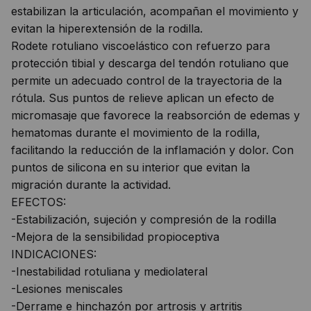
estabilizan la articulación, acompañan el movimiento y
evitan la hiperextensión de la rodilla.
Rodete rotuliano viscoelástico con refuerzo para
protección tibial y descarga del tendón rotuliano que
permite un adecuado control de la trayectoria de la
rótula. Sus puntos de relieve aplican un efecto de
micromasaje que favorece la reabsorción de edemas y
hematomas durante el movimiento de la rodilla,
facilitando la reducción de la inflamación y dolor. Con
puntos de silicona en su interior que evitan la
migración durante la actividad.
EFECTOS:
-Estabilización, sujeción y compresión de la rodilla
-Mejora de la sensibilidad propioceptiva
INDICACIONES:
-Inestabilidad rotuliana y mediolateral
-Lesiones meniscales
-Derrame e hinchazón por artrosis y artritis