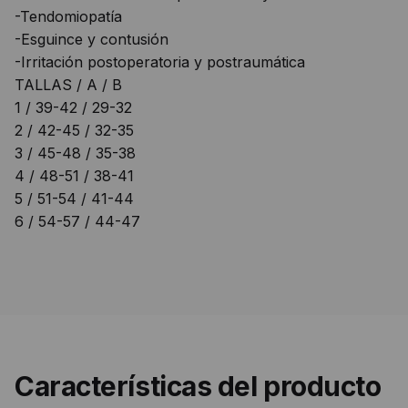
-Tendomiopatía
-Esguince y contusión
-Irritación postoperatoria y postraumática
TALLAS / A / B
1 / 39-42 / 29-32
2 / 42-45 / 32-35
3 / 45-48 / 35-38
4 / 48-51 / 38-41
5 / 51-54 / 41-44
6 / 54-57 / 44-47
Características del producto