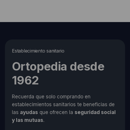
Establecimiento sanitario
Ortopedia desde
1962
Recuerda que solo comprando en
establecimientos sanitarios te beneficias de
las
ayudas
que ofrecen la
seguridad social
y las mutuas
.