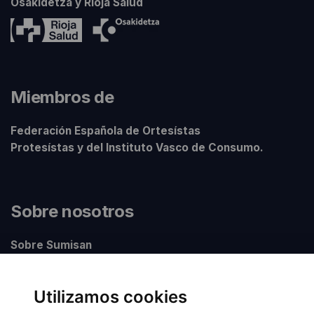
Osakidetza y Rioja Salud
Miembros de
Federación Española de Ortesístas
Protesístas y del Instituto Vasco de Consumo.
Sobre nosotros
Sobre Sumisan
Nuestros centros
Utilizamos cookies