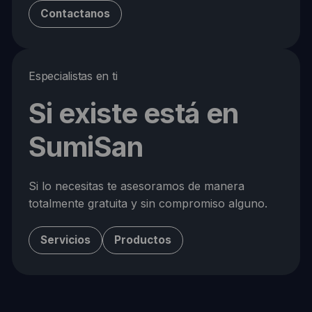
Contactanos
Especialistas en ti
Si existe está en
SumiSan
Si lo necesitas te asesoramos de manera
totalmente gratuita y sin compromiso alguno.
Servicios
Productos