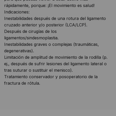
rápidamente, porque: ¡El movimiento es salud!
Indicaciones:
Inestabilidades después de una rotura del ligamento
cruzado anterior y/o posterior (LCA/LCP).
Después de cirugías de los
ligamentos/sindesmoplastia.
Inestabilidades graves o complejas (traumáticas,
degenerativas).
Limitación de amplitud de movimiento de la rodilla (p.
ej., después de sufrir lesiones del ligamento lateral o
tras suturar o sustituir el menisco).
Tratamiento conservador y posoperatorio de la
fractura de rótula.