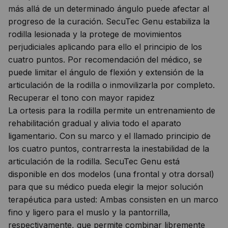
más allá de un determinado ángulo puede afectar al
progreso de la curación. SecuTec Genu estabiliza la
rodilla lesionada y la protege de movimientos
perjudiciales aplicando para ello el principio de los
cuatro puntos. Por recomendación del médico, se
puede limitar el ángulo de flexión y extensión de la
articulación de la rodilla o inmovilizarla por completo.
Recuperar el tono con mayor rapidez
La ortesis para la rodilla permite un entrenamiento de
rehabilitación gradual y alivia todo el aparato
ligamentario. Con su marco y el llamado principio de
los cuatro puntos, contrarresta la inestabilidad de la
articulación de la rodilla. SecuTec Genu está
disponible en dos modelos (una frontal y otra dorsal)
para que su médico pueda elegir la mejor solución
terapéutica para usted: Ambas consisten en un marco
fino y ligero para el muslo y la pantorrilla,
respectivamente, que permite combinar libremente