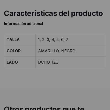
Características del producto
Información adicional
TALLA
1, 2, 3, 4, 5, 6, 7
COLOR
AMARILLO, NEGRO
LADO
DCHO, IZQ
Otros productos que te