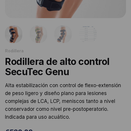
Rodillera
Rodillera de alto control
SecuTec Genu
Alta estabilización con control de flexo-extensión
de peso ligero y diseño plano para lesiones
complejas de LCA, LCP, meniscos tanto a nivel
conservador como nivel pre-postoperatorio.
Indicada para uso acuático.