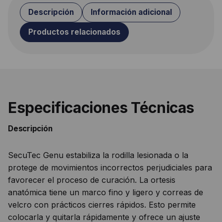
Descripción
Información adicional
Productos relacionados
Especificaciones Técnicas
Descripción
SecuTec Genu estabiliza la rodilla lesionada o la
protege de movimientos incorrectos perjudiciales para
favorecer el proceso de curación. La ortesis
anatómica tiene un marco fino y ligero y correas de
velcro con prácticos cierres rápidos. Esto permite
colocarla y quitarla rápidamente y ofrece un ajuste