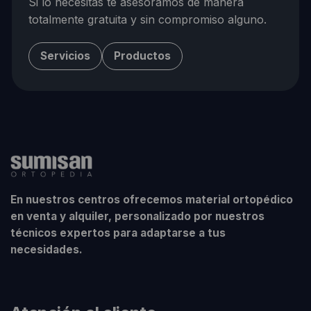
Si lo necesitas te asesoramos de manera
totalmente gratuita y sin compromiso alguno.
Servicios
Productos
En nuestros centros ofrecemos material ortopédico
en venta y alquiler, personalizado por nuestros
técnicos expertos para adaptarse a tus
necesidades.