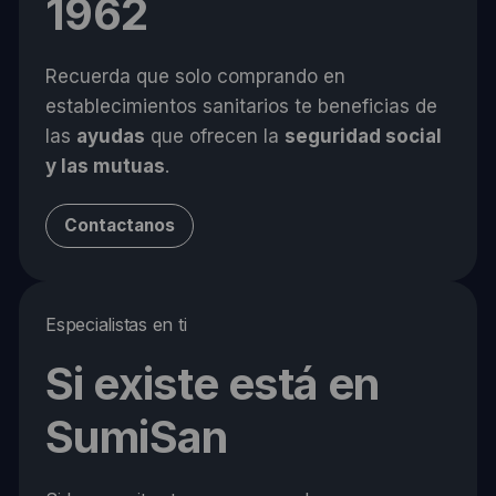
1962
Recuerda que solo comprando en
establecimientos sanitarios te beneficias de
las
ayudas
que ofrecen la
seguridad social
y las mutuas
.
Contactanos
Especialistas en ti
Si existe está en
SumiSan