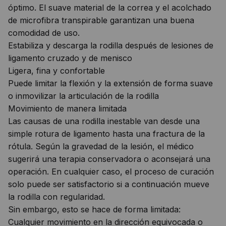
óptimo. El suave material de la correa y el acolchado
de microfibra transpirable garantizan una buena
comodidad de uso.
Estabiliza y descarga la rodilla después de lesiones de
ligamento cruzado y de menisco
Ligera, fina y confortable
Puede limitar la flexión y la extensión de forma suave
o inmovilizar la articulación de la rodilla
Movimiento de manera limitada
Las causas de una rodilla inestable van desde una
simple rotura de ligamento hasta una fractura de la
rótula. Según la gravedad de la lesión, el médico
sugerirá una terapia conservadora o aconsejará una
operación. En cualquier caso, el proceso de curación
solo puede ser satisfactorio si a continuación mueve
la rodilla con regularidad.
Sin embargo, esto se hace de forma limitada:
Cualquier movimiento en la dirección equivocada o