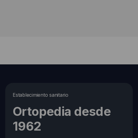
Establecimiento sanitario
Ortopedia desde
1962