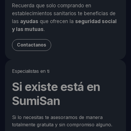
Recuerda que solo comprando en
establecimientos sanitarios te beneficias de
las
ayudas
que ofrecen la
seguridad social
y las mutuas
.
Contactanos
Especialistas en ti
Si existe está en
SumiSan
Si lo necesitas te asesoramos de manera
totalmente gratuita y sin compromiso alguno.