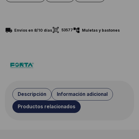
53577
Envíos en 8/10 días
Muletas y bastones
Descripción
Información adicional
Productos relacionados