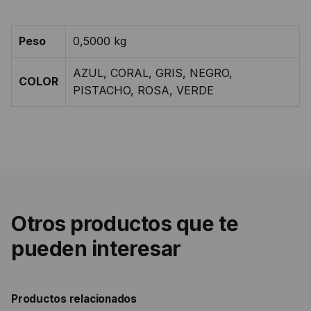
Peso
0,5000 kg
AZUL, CORAL, GRIS, NEGRO,
COLOR
PISTACHO, ROSA, VERDE
Otros productos que te
pueden interesar
Productos relacionados