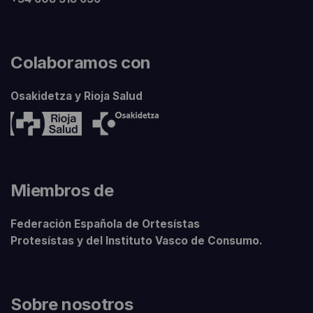
Colaboramos con
Osakidetza y Rioja Salud
Miembros de
Federación Española de Ortesístas
Protesístas y del Instituto Vasco de Consumo.
Sobre nosotros