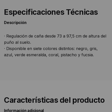
Especificaciones Técnicas
Descripción
· Regulación de caña desde 73 a 97,5 cm de altura del
puño al suelo.
· Disponible en siete colores distintos: negro, gris,
azul, verde esmeralda, coral, pistacho y fucsia.
Características del producto
Información adicional