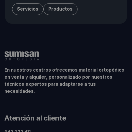
Servicios
Productos
En nuestros centros ofrecemos material ortopédico
en venta y alquiler, personalizado por nuestros
técnicos expertos para adaptarse a tus
necesidades.
Atención al cliente