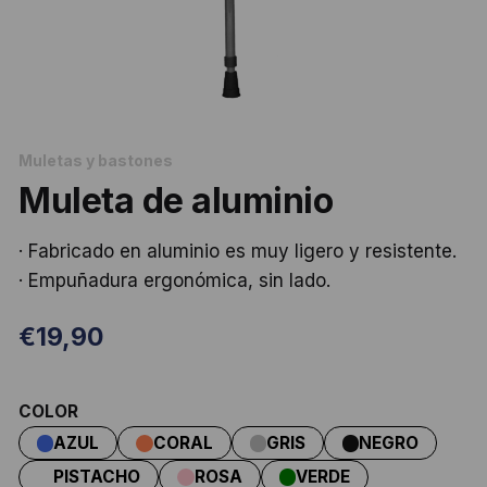
Muletas y bastones
Muleta de aluminio
· Fabricado en aluminio es muy ligero y resistente.
· Empuñadura ergonómica, sin lado.
€
19,90
COLOR