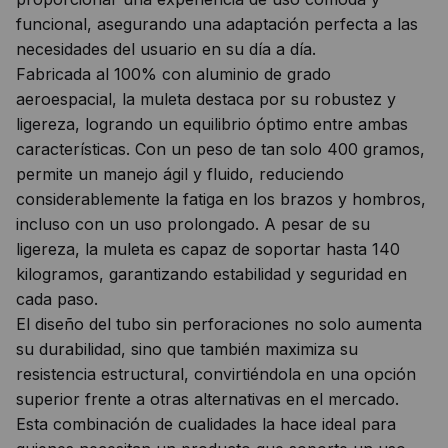
funcional, asegurando una adaptación perfecta a las
necesidades del usuario en su día a día.
Fabricada al 100% con aluminio de grado
aeroespacial, la muleta destaca por su robustez y
ligereza, logrando un equilibrio óptimo entre ambas
características. Con un peso de tan solo 400 gramos,
permite un manejo ágil y fluido, reduciendo
considerablemente la fatiga en los brazos y hombros,
incluso con un uso prolongado. A pesar de su
ligereza, la muleta es capaz de soportar hasta 140
kilogramos, garantizando estabilidad y seguridad en
cada paso.
El diseño del tubo sin perforaciones no solo aumenta
su durabilidad, sino que también maximiza su
resistencia estructural, convirtiéndola en una opción
superior frente a otras alternativas en el mercado.
Esta combinación de cualidades la hace ideal para