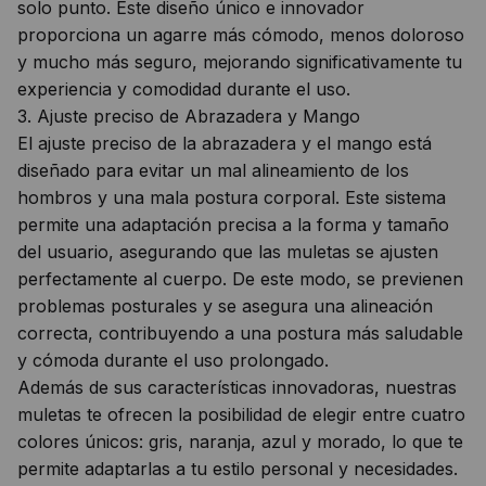
solo punto. Este diseño único e innovador
proporciona un agarre más cómodo, menos doloroso
y mucho más seguro, mejorando significativamente tu
experiencia y comodidad durante el uso.
3. Ajuste preciso de Abrazadera y Mango
El ajuste preciso de la abrazadera y el mango está
diseñado para evitar un mal alineamiento de los
hombros y una mala postura corporal. Este sistema
permite una adaptación precisa a la forma y tamaño
del usuario, asegurando que las muletas se ajusten
perfectamente al cuerpo. De este modo, se previenen
problemas posturales y se asegura una alineación
correcta, contribuyendo a una postura más saludable
y cómoda durante el uso prolongado.
Además de sus características innovadoras, nuestras
muletas te ofrecen la posibilidad de elegir entre cuatro
colores únicos: gris, naranja, azul y morado, lo que te
permite adaptarlas a tu estilo personal y necesidades.