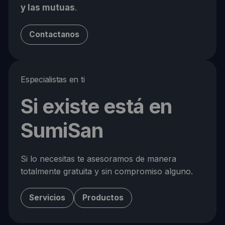
y las mutuas
.
Contactanos
Especialistas en ti
Si existe está en
SumiSan
Si lo necesitas te asesoramos de manera
totalmente gratuita y sin compromiso alguno.
Servicios
Productos