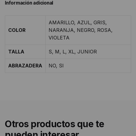
Información adicional
AMARILLO, AZUL, GRIS,
COLOR
NARANJA, NEGRO, ROSA,
VIOLETA
TALLA
S, M, L, XL, JUNIOR
ABRAZADERA
NO, SI
Otros productos que te
pueden interesar