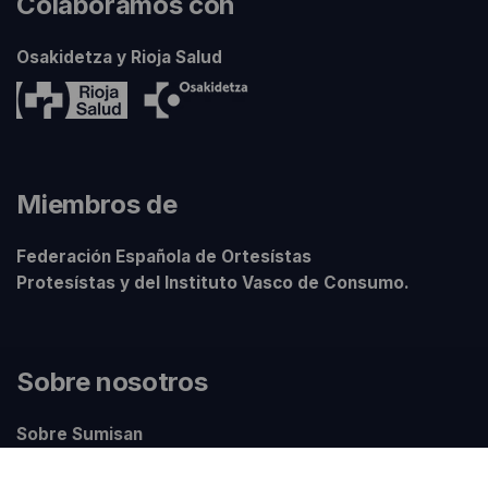
Colaboramos con
Osakidetza y Rioja Salud
Miembros de
Federación Española de Ortesístas
Protesístas y del Instituto Vasco de Consumo.
Sobre nosotros
Sobre Sumisan
Nuestros centros