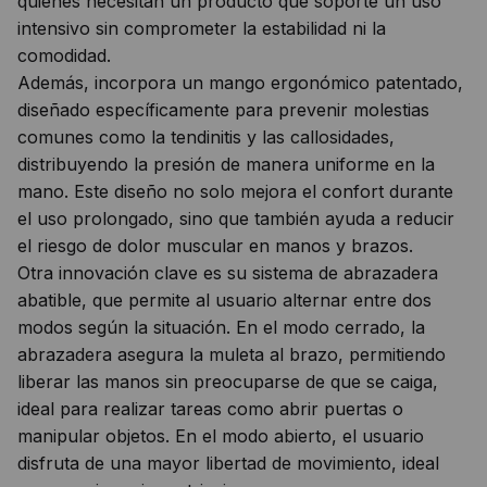
quienes necesitan un producto que soporte un uso
intensivo sin comprometer la estabilidad ni la
comodidad.
Además, incorpora un mango ergonómico patentado,
diseñado específicamente para prevenir molestias
comunes como la tendinitis y las callosidades,
distribuyendo la presión de manera uniforme en la
mano. Este diseño no solo mejora el confort durante
el uso prolongado, sino que también ayuda a reducir
el riesgo de dolor muscular en manos y brazos.
Otra innovación clave es su sistema de abrazadera
abatible, que permite al usuario alternar entre dos
modos según la situación. En el modo cerrado, la
abrazadera asegura la muleta al brazo, permitiendo
liberar las manos sin preocuparse de que se caiga,
ideal para realizar tareas como abrir puertas o
manipular objetos. En el modo abierto, el usuario
disfruta de una mayor libertad de movimiento, ideal