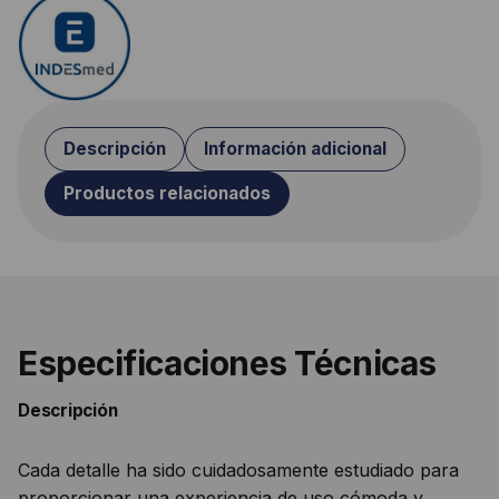
Descripción
Información adicional
Productos relacionados
Especificaciones Técnicas
Descripción
Cada detalle ha sido cuidadosamente estudiado para
proporcionar una experiencia de uso cómoda y