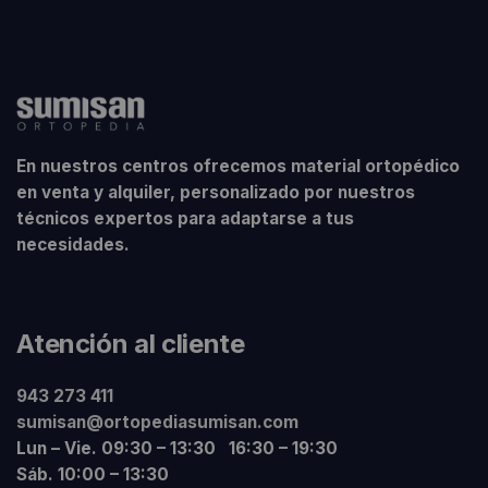
En nuestros centros ofrecemos material ortopédico
en venta y alquiler, personalizado por nuestros
técnicos expertos para adaptarse a tus
necesidades.
Atención al cliente
943 273 411
sumisan@ortopediasumisan.com
Lun – Vie. 09:30 – 13:30 16:30 – 19:30
Sáb. 10:00 – 13:30