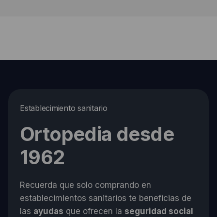
Establecimiento sanitario
Ortopedia desde
1962
Recuerda que solo comprando en
establecimientos sanitarios te beneficias de
las
ayudas
que ofrecen la
seguridad social