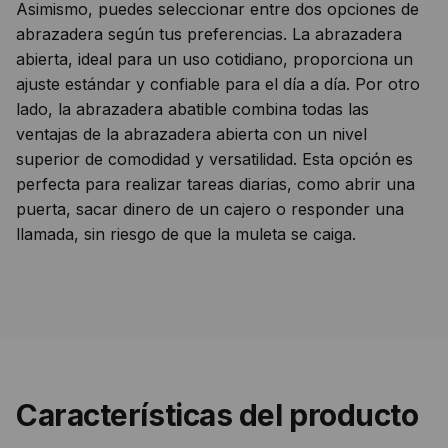
Asimismo, puedes seleccionar entre dos opciones de
abrazadera según tus preferencias. La abrazadera
abierta, ideal para un uso cotidiano, proporciona un
ajuste estándar y confiable para el día a día. Por otro
lado, la abrazadera abatible combina todas las
ventajas de la abrazadera abierta con un nivel
superior de comodidad y versatilidad. Esta opción es
perfecta para realizar tareas diarias, como abrir una
puerta, sacar dinero de un cajero o responder una
llamada, sin riesgo de que la muleta se caiga.
Características del producto