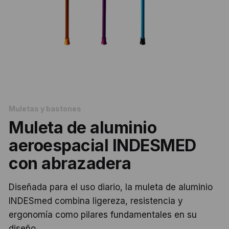
Muletas y bastones
Muleta de aluminio
aeroespacial INDESMED
con abrazadera
Diseñada para el uso diario, la muleta de aluminio
INDESmed combina ligereza, resistencia y
ergonomía como pilares fundamentales en su
diseño.