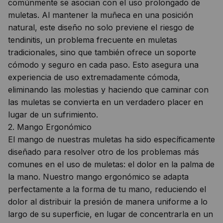
comúnmente se asocian con el uso prolongado de
muletas. Al mantener la muñeca en una posición
natural, este diseño no solo previene el riesgo de
tendinitis, un problema frecuente en muletas
tradicionales, sino que también ofrece un soporte
cómodo y seguro en cada paso. Esto asegura una
experiencia de uso extremadamente cómoda,
eliminando las molestias y haciendo que caminar con
las muletas se convierta en un verdadero placer en
lugar de un sufrimiento.
2. Mango Ergonómico
El mango de nuestras muletas ha sido específicamente
diseñado para resolver otro de los problemas más
comunes en el uso de muletas: el dolor en la palma de
la mano. Nuestro mango ergonómico se adapta
perfectamente a la forma de tu mano, reduciendo el
dolor al distribuir la presión de manera uniforme a lo
largo de su superficie, en lugar de concentrarla en un