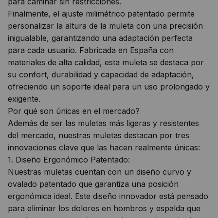
para caminar sin restricciones.
Finalmente, el ajuste milimétrico patentado permite
personalizar la altura de la muleta con una precisión
inigualable, garantizando una adaptación perfecta
para cada usuario. Fabricada en España con
materiales de alta calidad, esta muleta se destaca por
su confort, durabilidad y capacidad de adaptación,
ofreciendo un soporte ideal para un uso prolongado y
exigente.
Por qué son únicas en el mercado?
Además de ser las muletas más ligeras y resistentes
del mercado, nuestras muletas destacan por tres
innovaciones clave que las hacen realmente únicas:
1. Diseño Ergonómico Patentado:
Nuestras muletas cuentan con un diseño curvo y
ovalado patentado que garantiza una posición
ergonómica ideal. Este diseño innovador está pensado
para eliminar los dolores en hombros y espalda que