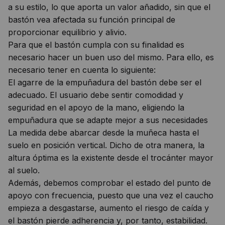
a su estilo, lo que aporta un valor añadido, sin que el
bastón vea afectada su función principal de
proporcionar equilibrio y alivio.
Para que el bastón cumpla con su finalidad es
necesario hacer un buen uso del mismo. Para ello, es
necesario tener en cuenta lo siguiente:
El agarre de la empuñadura del bastón debe ser el
adecuado. El usuario debe sentir comodidad y
seguridad en el apoyo de la mano, eligiendo la
empuñadura que se adapte mejor a sus necesidades
La medida debe abarcar desde la muñeca hasta el
suelo en posición vertical. Dicho de otra manera, la
altura óptima es la existente desde el trocánter mayor
al suelo.
Además, debemos comprobar el estado del punto de
apoyo con frecuencia, puesto que una vez el caucho
empieza a desgastarse, aumento el riesgo de caída y
el bastón pierde adherencia y, por tanto, estabilidad.