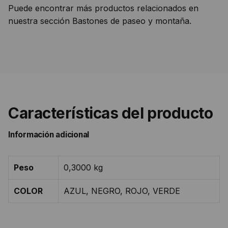
Puede encontrar más productos relacionados en
nuestra sección Bastones de paseo y montaña.
Características del producto
Información adicional
Peso
0,3000 kg
COLOR
AZUL, NEGRO, ROJO, VERDE