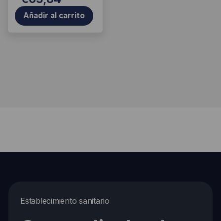
Añadir al carrito
Establecimiento sanitario