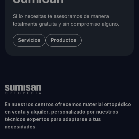
Si lo necesitas te asesoramos de manera
totalmente gratuita y sin compromiso alguno.
Servicios
Productos
En nuestros centros ofrecemos material ortopédico
en venta y alquiler, personalizado por nuestros
técnicos expertos para adaptarse a tus
necesidades.