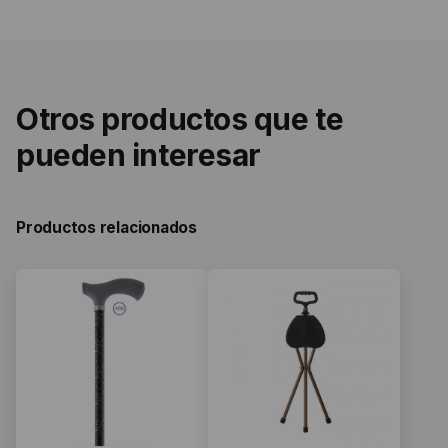
Otros productos que te
pueden interesar
Productos relacionados