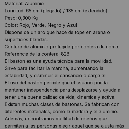
Material: Aluminio
Longitud: 65 cm (plegado) / 135 cm (extendido)
Peso: 0,300 Kg
Color: Rojo, Verde, Negro y Azul
Dispone de un aro que hace de tope en arena o
superficies blandas.
Contera de aluminio protegida por contera de goma.
Referencia de la contera: 828
El bastón es una ayuda técnica para la movilidad.
Sirve para facilitar la marcha, aumentando la
estabilidad, y disminuir el cansancio o carga al
El uso del bastón permite que el usuario pueda
mantener independencia para desplazarse y ayuda a
tener una buena calidad de vida, dinámica y activa.
Existen muchas clases de bastones. Se fabrican con
diferentes materiales, como la madera y el aluminio.
Además, encontramos multitud de diseños que
permiten a las personas elegir aquel que se ajusta más