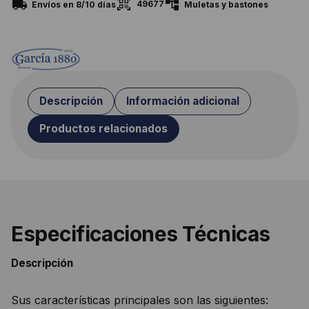
49677
Envíos en 8/10 días
Muletas y bastones
Descripción
Información adicional
Productos relacionados
Especificaciones Técnicas
Descripción
Sus características principales son las siguientes: