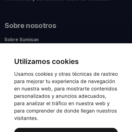
Sobre nosotros
Sobre Sumisan
Nuestros centros
Utilizamos cookies
Usamos cookies y otras técnicas de rastreo
Información legal
para mejorar tu experiencia de navegación
en nuestra web, para mostrarte contenidos
Preguntas frecuentes
personalizados y anuncios adecuados,
Política de Cookies
para analizar el tráfico en nuestra web y
Política de privacidad
para comprender de donde llegan nuestros
visitantes.
Política de uso