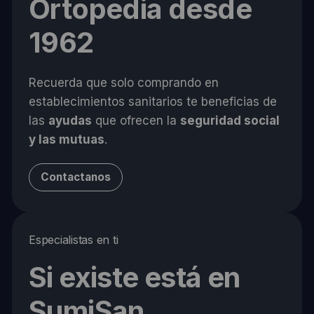
Ortopedia desde
1962
Recuerda que solo comprando en
establecimientos sanitarios te beneficias de
las
ayudas
que ofrecen la
seguridad social
y las mutuas
.
Contactanos
Especialistas en ti
Si existe está en
SumiSan