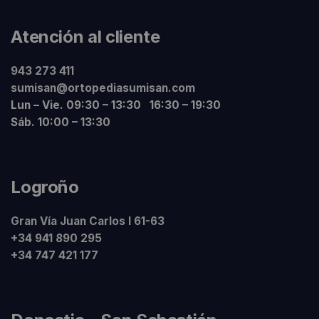
Atención al cliente
943 273 411
sumisan@ortopediasumisan.com
Lun – Vie. 09:30 – 13:30 16:30 – 19:30
Sáb. 10:00 – 13:30
Logroño
Gran Vía Juan Carlos I 61-63
+34 941 890 295
+34 747 421 177