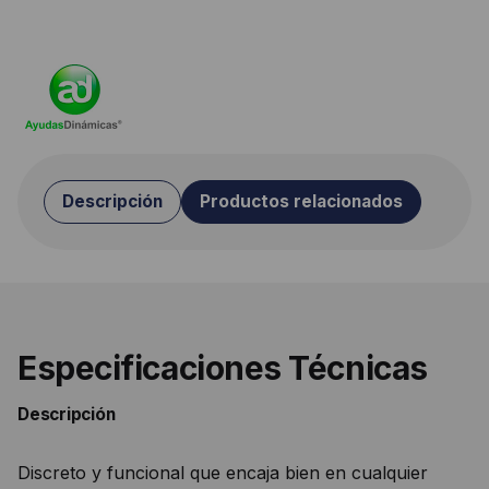
Descripción
Productos relacionados
Especificaciones Técnicas
Descripción
Discreto y funcional que encaja bien en cualquier