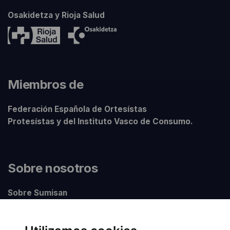
Osakidetza y Rioja Salud
Miembros de
Federación Española de Ortesístas
Protesístas y del Instituto Vasco de Consumo.
Sobre nosotros
Sobre Sumisan
Nuestros centros