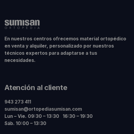
En nuestros centros ofrecemos material ortopédico
en venta y alquiler, personalizado por nuestros
técnicos expertos para adaptarse a tus
necesidades.
Atención al cliente
943 273 411
sumisan@ortopediasumisan.com
Lun – Vie. 09:30 – 13:30 16:30 – 19:30
Sáb. 10:00 – 13:30