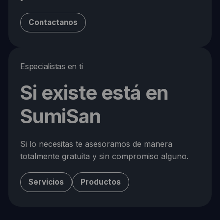
Contactanos
Especialistas en ti
Si existe está en
SumiSan
Si lo necesitas te asesoramos de manera
totalmente gratuita y sin compromiso alguno.
Servicios
Productos