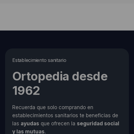
Establecimiento sanitario
Ortopedia desde
1962
Recuerda que solo comprando en
establecimientos sanitarios te beneficias de
las
ayudas
que ofrecen la
seguridad social
y las mutuas
.