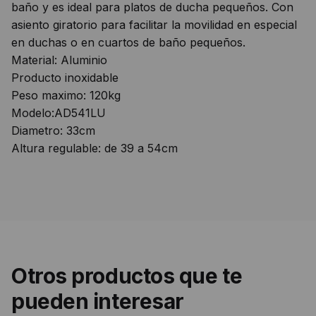
baño y es ideal para platos de ducha pequeños. Con
asiento giratorio para facilitar la movilidad en especial
en duchas o en cuartos de baño pequeños.
Material: Aluminio
Producto inoxidable
Peso maximo: 120kg
Modelo:AD541LU
Diametro: 33cm
Altura regulable: de 39 a 54cm
Otros productos que te
pueden interesar