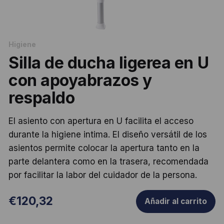
Higiene
Silla de ducha ligerea en U
con apoyabrazos y
respaldo
El asiento con apertura en U facilita el acceso
durante la higiene intima. El diseño versátil de los
asientos permite colocar la apertura tanto en la
parte delantera como en la trasera, recomendada
por facilitar la labor del cuidador de la persona.
€
120,32
Añadir al carrito