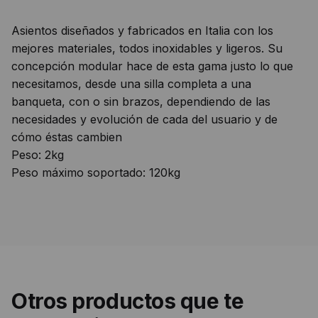
Asientos diseñados y fabricados en Italia con los
mejores materiales, todos inoxidables y ligeros. Su
concepción modular hace de esta gama justo lo que
necesitamos, desde una silla completa a una
banqueta, con o sin brazos, dependiendo de las
necesidades y evolución de cada del usuario y de
cómo éstas cambien
Peso: 2kg
Peso máximo soportado: 120kg
Otros productos que te