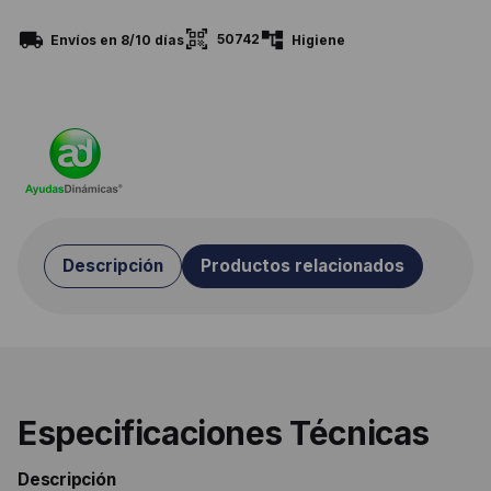
50742
Envíos en 8/10 días
Higiene
Descripción
Productos relacionados
Especificaciones Técnicas
Descripción