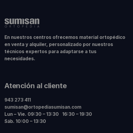
En nuestros centros ofrecemos material ortopédico
en venta y alquiler, personalizado por nuestros
técnicos expertos para adaptarse a tus
necesidades.
Atención al cliente
943 273 411
sumisan@ortopediasumisan.com
Lun – Vie. 09:30 – 13:30 16:30 – 19:30
Sáb. 10:00 – 13:30