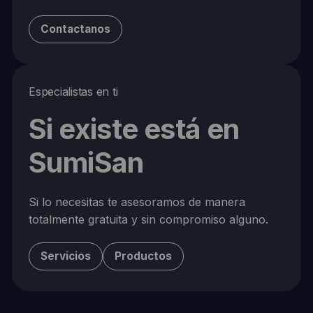
Contactanos
Especialistas en ti
Si existe está en
SumiSan
Si lo necesitas te asesoramos de manera
totalmente gratuita y sin compromiso alguno.
Servicios
Productos