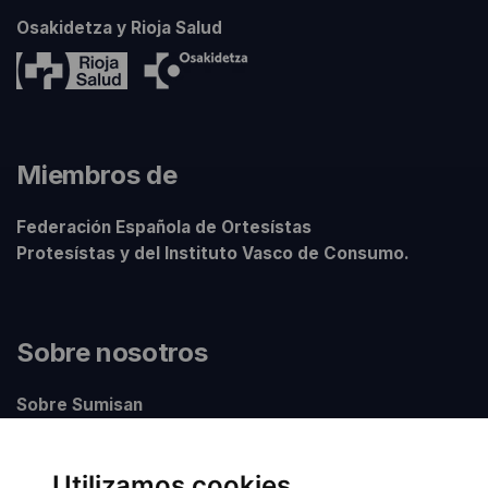
Osakidetza y Rioja Salud
Miembros de
Federación Española de Ortesístas
Protesístas y del Instituto Vasco de Consumo.
Sobre nosotros
Sobre Sumisan
Nuestros centros
Utilizamos cookies