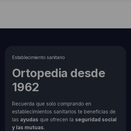
Establecimiento sanitario
Ortopedia desde
1962
Recuerda que solo comprando en
establecimientos sanitarios te beneficias de
las
ayudas
que ofrecen la
seguridad social
y las mutuas
.