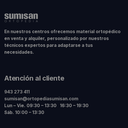
En nuestros centros ofrecemos material ortopédico
en venta y alquiler, personalizado por nuestros
técnicos expertos para adaptarse a tus
necesidades.
Atención al cliente
943 273 411
sumisan@ortopediasumisan.com
Lun – Vie. 09:30 – 13:30 16:30 – 19:30
Sáb. 10:00 – 13:30