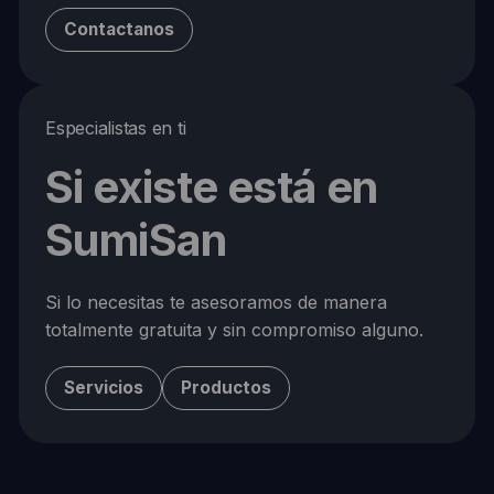
Contactanos
Especialistas en ti
Si existe está en
SumiSan
Si lo necesitas te asesoramos de manera
totalmente gratuita y sin compromiso alguno.
Servicios
Productos