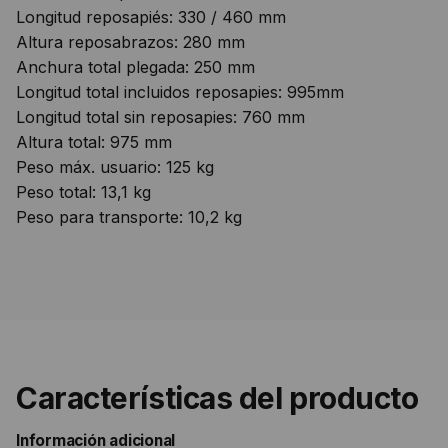
Longitud reposapiés: 330 / 460 mm
Altura reposabrazos: 280 mm
Anchura total plegada: 250 mm
Longitud total incluidos reposapies: 995mm
Longitud total sin reposapies: 760 mm
Altura total: 975 mm
Peso máx. usuario: 125 kg
Peso total: 13,1 kg
Peso para transporte: 10,2 kg
Características del producto
Información adicional