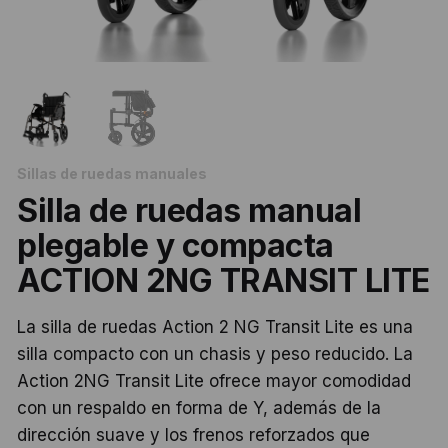
Sillas de ruedas manuales
Silla de ruedas manual
plegable y compacta
ACTION 2NG TRANSIT LITE
La silla de ruedas Action 2 NG Transit Lite es una
silla compacto con un chasis y peso reducido. La
Action 2NG Transit Lite ofrece mayor comodidad
con un respaldo en forma de Y, además de la
dirección suave y los frenos reforzados que