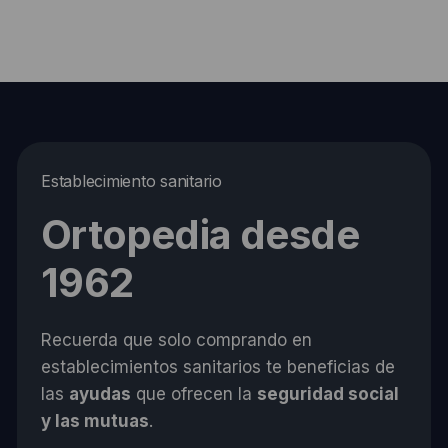
Establecimiento sanitario
Ortopedia desde
1962
Recuerda que solo comprando en
establecimientos sanitarios te beneficias de
las
ayudas
que ofrecen la
seguridad social
y las mutuas
.