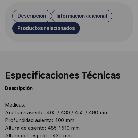
Descripción
Información adicional
Productos relacionados
Especificaciones Técnicas
Descripción
Medidas:
Anchura asiento: 405 / 430 / 455 / 480 mm
Profundidad asiento: 400 mm
Altura de asiento: 485 / 510 mm
Altura del respaldo: 430 mm