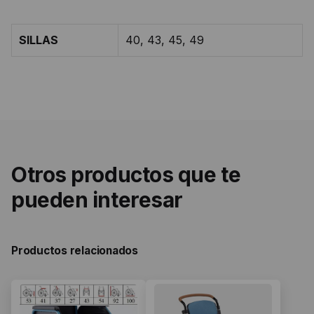
SILLAS
40, 43, 45, 49
Otros productos que te
pueden interesar
Productos relacionados