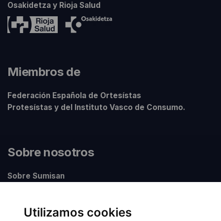
Osakidetza y Rioja Salud
Miembros de
Federación Española de Ortesístas
Protesístas y del Instituto Vasco de Consumo.
Sobre nosotros
Sobre Sumisan
Nuestros centros
Utilizamos cookies