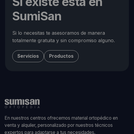
Si existe está en
SumiSan
Si lo necesitas te asesoramos de manera
totalmente gratuita y sin compromiso alguno.
Servicios
Productos
En nuestros centros ofrecemos material ortopédico en
venta y alquiler, personalizado por nuestros técnicos
expertos para adaptarse a tus necesidades.