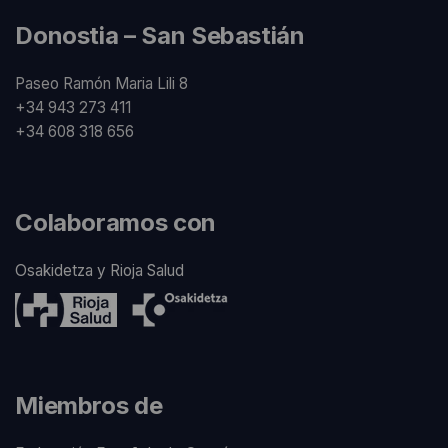
Donostia – San Sebastián
Paseo Ramón Maria Lili 8
+34 943 273 411
+34 608 318 656
Colaboramos con
Osakidetza y Rioja Salud
Miembros de