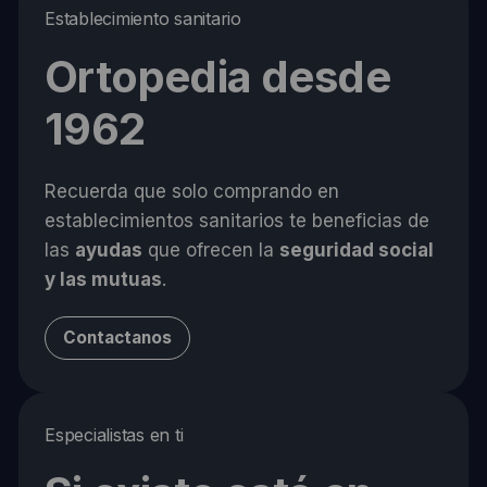
Establecimiento sanitario
Ortopedia desde
1962
Recuerda que solo comprando en
establecimientos sanitarios te beneficias de
las
ayudas
que ofrecen la
seguridad social
y las mutuas
.
Contactanos
Especialistas en ti