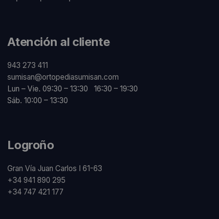
Atención al cliente
943 273 411
sumisan@ortopediasumisan.com
Lun – Vie. 09:30 – 13:30 16:30 – 19:30
Sáb. 10:00 – 13:30
Logroño
Gran Vía Juan Carlos I 61-63
+34 941 890 295
+34 747 421 177