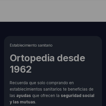
Establecimiento sanitario
Ortopedia desde
1962
Recuerda que solo comprando en
establecimientos sanitarios te beneficias de
las
ayudas
que ofrecen la
seguridad social
y las mutuas
.