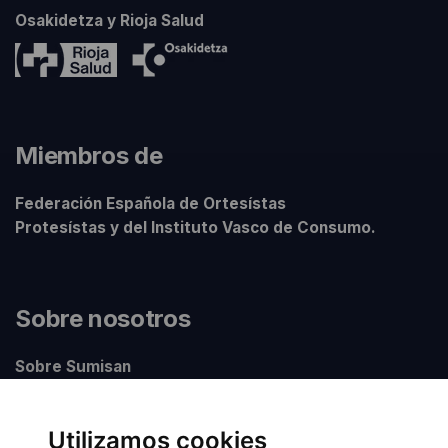
Osakidetza y Rioja Salud
Miembros de
Federación Española de Ortesístas
Protesístas y del Instituto Vasco de Consumo.
Sobre nosotros
Sobre Sumisan
Nuestros centros
Utilizamos cookies