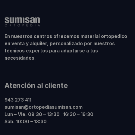
En nuestros centros ofrecemos material ortopédico
en venta y alquiler, personalizado por nuestros
técnicos expertos para adaptarse a tus
necesidades.
Atención al cliente
943 273 411
sumisan@ortopediasumisan.com
Lun – Vie. 09:30 – 13:30 16:30 – 19:30
Sáb. 10:00 – 13:30