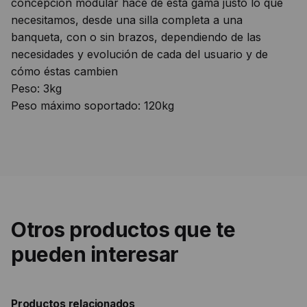
concepción modular hace de esta gama justo lo que
necesitamos, desde una silla completa a una
banqueta, con o sin brazos, dependiendo de las
necesidades y evolución de cada del usuario y de
cómo éstas cambien
Peso: 3kg
Peso máximo soportado: 120kg
Otros productos que te
pueden interesar
Productos relacionados