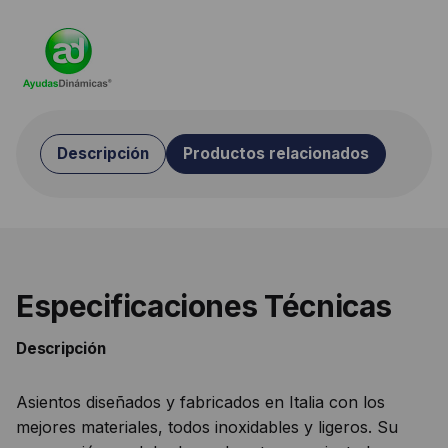
Descripción
Productos relacionados
Especificaciones Técnicas
Descripción
Asientos diseñados y fabricados en Italia con los
mejores materiales, todos inoxidables y ligeros. Su