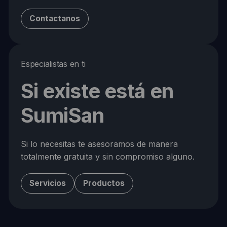
Contactanos
Especialistas en ti
Si existe está en
SumiSan
Si lo necesitas te asesoramos de manera
totalmente gratuita y sin compromiso alguno.
Servicios
Productos