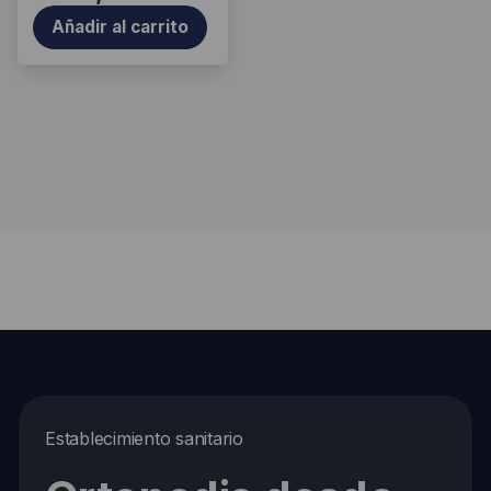
Añadir al carrito
Establecimiento sanitario