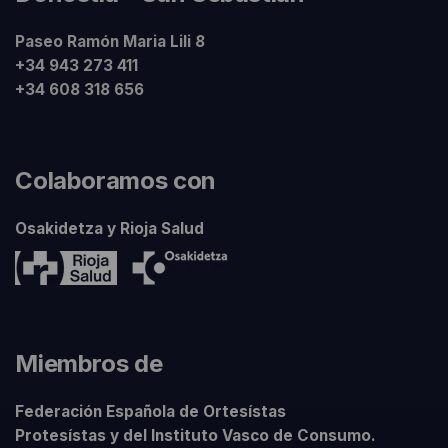
Paseo Ramón Maria Lili 8
+34 943 273 411
+34 608 318 656
Colaboramos con
Osakidetza y Rioja Salud
Miembros de
Federación Española de Ortesístas
Protesístas y del Instituto Vasco de Consumo.