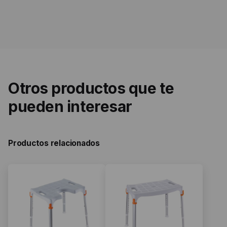
Otros productos que te
pueden interesar
Productos relacionados