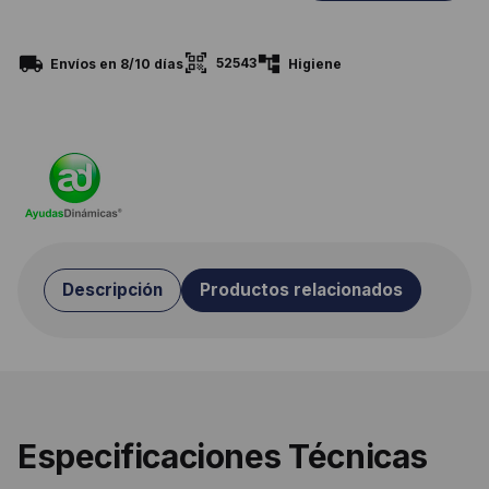
52543
Envíos en 8/10 días
Higiene
Descripción
Productos relacionados
Especificaciones Técnicas