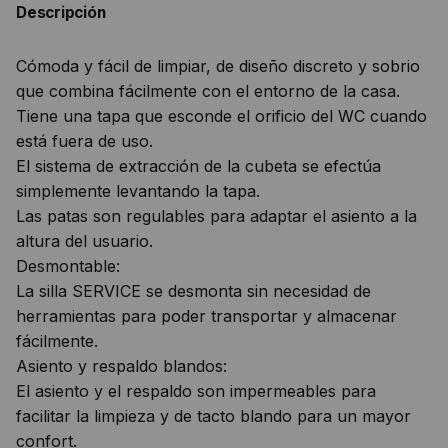
Descripción
Cómoda y fácil de limpiar, de diseño discreto y sobrio
que combina fácilmente con el entorno de la casa.
Tiene una tapa que esconde el orificio del WC cuando
está fuera de uso.
El sistema de extracción de la cubeta se efectúa
simplemente levantando la tapa.
Las patas son regulables para adaptar el asiento a la
altura del usuario.
Desmontable:
La silla SERVICE se desmonta sin necesidad de
herramientas para poder transportar y almacenar
fácilmente.
Asiento y respaldo blandos:
El asiento y el respaldo son impermeables para
facilitar la limpieza y de tacto blando para un mayor
confort.