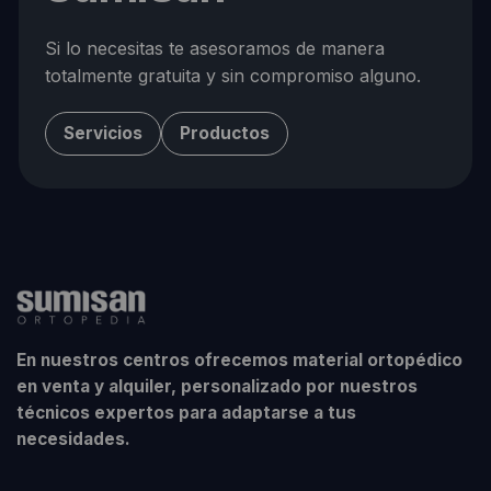
Si lo necesitas te asesoramos de manera
totalmente gratuita y sin compromiso alguno.
Servicios
Productos
En nuestros centros ofrecemos material ortopédico
en venta y alquiler, personalizado por nuestros
técnicos expertos para adaptarse a tus
necesidades.