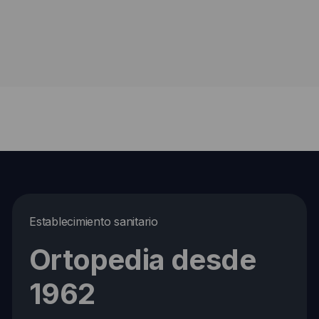
Establecimiento sanitario
Ortopedia desde
1962