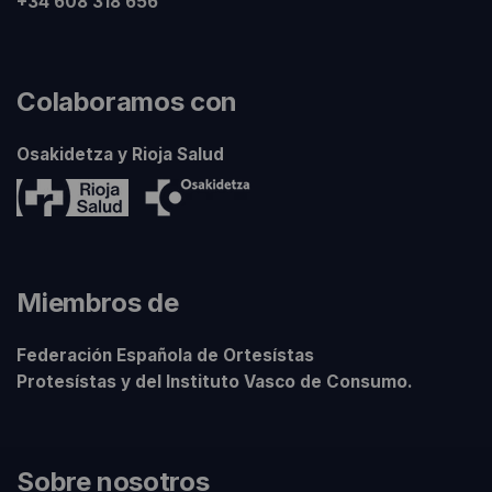
+34 608 318 656
Colaboramos con
Osakidetza y Rioja Salud
Miembros de
Federación Española de Ortesístas
Protesístas y del Instituto Vasco de Consumo.
Sobre nosotros