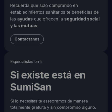
Recuerda que solo comprando en
establecimientos sanitarios te beneficias de
las
ayudas
que ofrecen la
seguridad social
y las mutuas
.
Contactanos
Especialistas en ti
Si existe está en
SumiSan
Si lo necesitas te asesoramos de manera
totalmente gratuita y sin compromiso alguno.