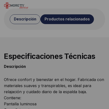
Descripción
Productos relacionados
Especificaciones Técnicas
Descripción
Ofrece confort y bienestar en el hogar. Fabricada con
materiales suaves y transpirables, es ideal para
relajación y cuidado diario de la espalda baja.
Contiene:
Pantalla luminosa