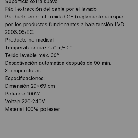
Superficie extra suave
Fácil extracción del cable por el lavado
Producto en conformidad CE (reglamento europeo
por los productos funcionantes a baja tensión LVD
2006/95/EC)
Producto no medical
Temperatura max 65° +/- 5°
Tejido lavable máx. 30°
Desactivación automática después de 90 min.
3 temperaturas
Especificaciones:
Dimensión 29×69 cm
Potencia 100W
Voltaje 220-240V
Material 100% poliéster