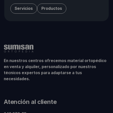
Servicios
Productos
En nuestros centros ofrecemos material ortopédico
en venta y alquiler, personalizado por nuestros
técnicos expertos para adaptarse a tus
necesidades.
Atención al cliente