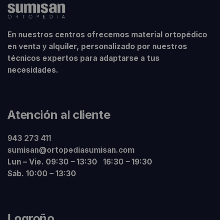
En nuestros centros ofrecemos material ortopédico
en venta y alquiler, personalizado por nuestros
técnicos expertos para adaptarse a tus
necesidades.
Atención al cliente
943 273 411
sumisan@ortopediasumisan.com
Lun – Vie. 09:30 – 13:30 16:30 – 19:30
Sáb. 10:00 – 13:30
Logroño