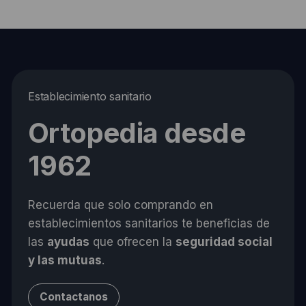
Establecimiento sanitario
Ortopedia desde
1962
Recuerda que solo comprando en
establecimientos sanitarios te beneficias de
las
ayudas
que ofrecen la
seguridad social
y las mutuas
.
Contactanos