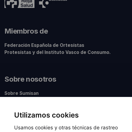
Miembros de
Federación Española de Ortesístas
Protesístas y del Instituto Vasco de Consumo.
Sobre nosotros
Sobre Sumisan
Nuestros centros
Utilizamos cookies
Usamos cookies y otras técnicas de rastreo
Información legal