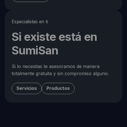
Especialistas en ti
Si existe está en
SumiSan
Si lo necesitas te asesoramos de manera
totalmente gratuita y sin compromiso alguno.
Servicios
Productos