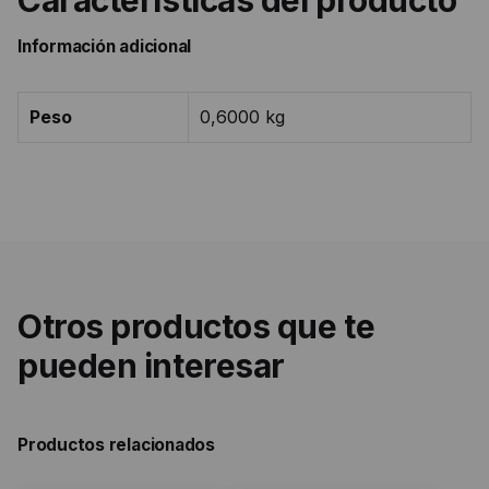
Información adicional
Peso
0,6000 kg
Otros productos que te
pueden interesar
Productos relacionados