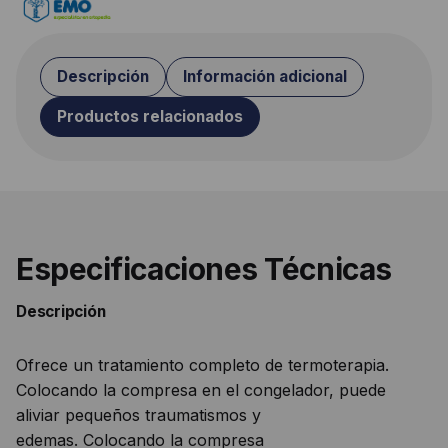
Descripción
Información adicional
Productos relacionados
Especificaciones Técnicas
Descripción
Ofrece un tratamiento completo de termoterapia.
Colocando la compresa en el congelador, puede
aliviar pequeños traumatismos y
edemas. Colocando la compresa