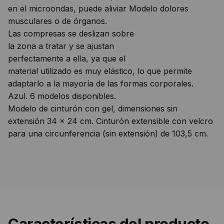
en el microondas, puede aliviar Modelo dolores
musculares o de órganos.
Las compresas se deslizan sobre
la zona a tratar y se ajustan
perfectamente a ella, ya que el
material utilizado es muy elástico, lo que permite
adaptarlo a la mayoría de las formas corporales.
Azul. 6 modelos disponibles.
Modelo de cinturón con gel, dimensiones sin
extensión 34 x 24 cm. Cinturón extensible con velcro
para una circunferencia (sin extensión) de 103,5 cm.
Características del producto