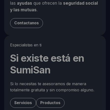
las
ayudas
que ofrecen la
seguridad social
y las mutuas
.
Contactanos
Especialistas en ti
Si existe está en
SumiSan
Si lo necesitas te asesoramos de manera
totalmente gratuita y sin compromiso alguno.
Servicios
Productos