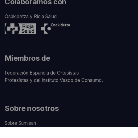
Colaboramos con
Osakidetza y Rioja Salud
Miembros de
Federación Española de Ortesístas
Protesístas y del Instituto Vasco de Consumo.
Sobre nosotros
Sobre Sumisan
Nuestros centros