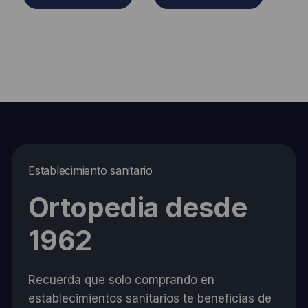
Establecimiento sanitario
Ortopedia desde
1962
Recuerda que solo comprando en
establecimientos sanitarios te beneficias de