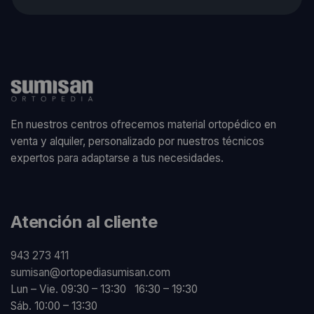
En nuestros centros ofrecemos material ortopédico en
venta y alquiler, personalizado por nuestros técnicos
expertos para adaptarse a tus necesidades.
Atención al cliente
943 273 411
sumisan@ortopediasumisan.com
Lun – Vie. 09:30 – 13:30 16:30 – 19:30
Sáb. 10:00 – 13:30