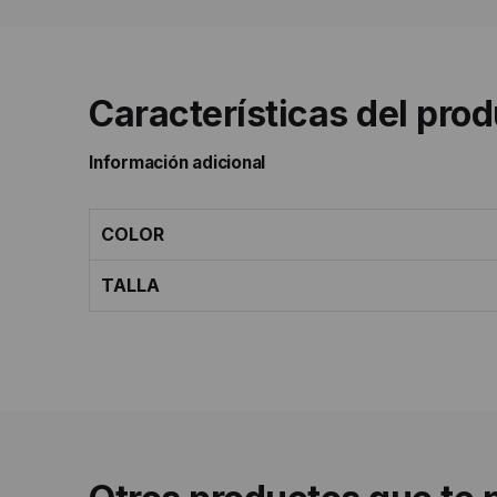
Características del pro
Información adicional
COLOR
TALLA