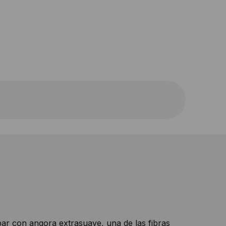
ar con angora extrasuave, una de las fibras