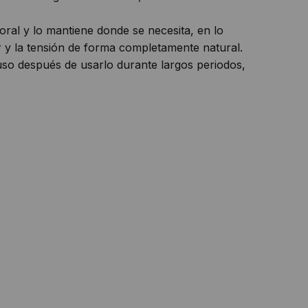
oral y lo mantiene donde se necesita, en lo
or y la tensión de forma completamente natural.
uso después de usarlo durante largos periodos,