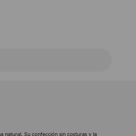
a natural. Su confección sin costuras y la