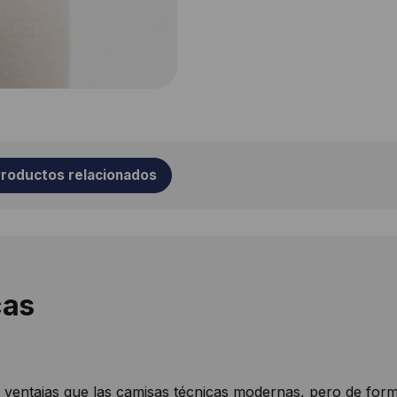
roductos relacionados
cas
 ventajas que las camisas técnicas modernas, pero de form