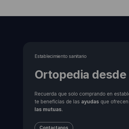
Establecimiento sanitario
Ortopedia desde
Recuerda que solo comprando en estable
te beneficias de las
ayudas
que ofrecen
las mutuas
.
Contactanos