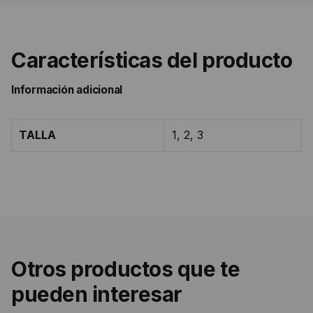
Características del producto
Información adicional
TALLA
1, 2, 3
Otros productos que te
pueden interesar