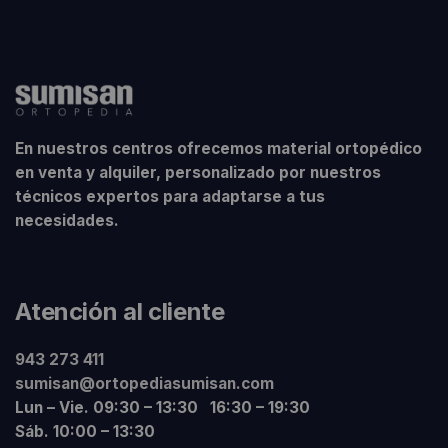
En nuestros centros ofrecemos material ortopédico
en venta y alquiler, personalizado por nuestros
técnicos expertos para adaptarse a tus
necesidades.
Atención al cliente
943 273 411
sumisan@ortopediasumisan.com
Lun – Vie. 09:30 – 13:30 16:30 – 19:30
Sáb. 10:00 – 13:30