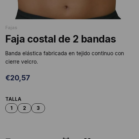
Fajas
Faja costal de 2 bandas
Banda elástica fabricada en tejido continuo con
cierre velcro.
€
20,57
TALLA