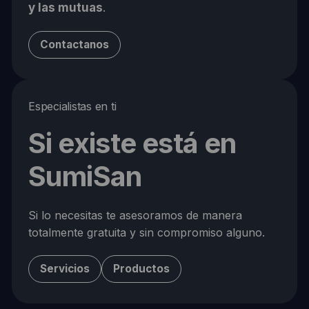
y las mutuas
.
Contactanos
Especialistas en ti
Si existe está en
SumiSan
Si lo necesitas te asesoramos de manera
totalmente gratuita y sin compromiso alguno.
Servicios
Productos