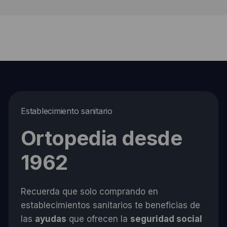
Establecimiento sanitario
Ortopedia desde
1962
Recuerda que solo comprando en
establecimientos sanitarios te beneficias de
las
ayudas
que ofrecen la
seguridad social