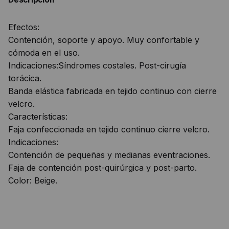
Efectos:
Contención, soporte y apoyo. Muy confortable y
cómoda en el uso.
Indicaciones:Síndromes costales. Post-cirugía
torácica.
Banda elástica fabricada en tejido continuo con cierre
velcro.
Características:
Faja confeccionada en tejido continuo cierre velcro.
Indicaciones:
Contención de pequeñas y medianas eventraciones.
Faja de contención post-quirúrgica y post-parto.
Color: Beige.