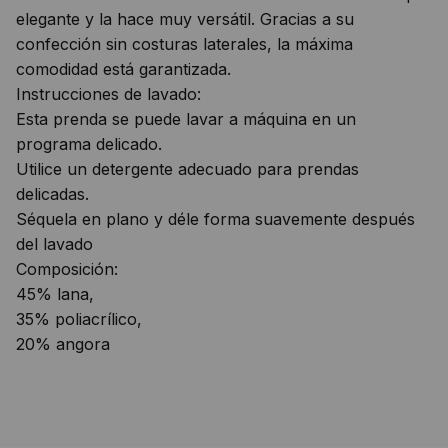
elegante y la hace muy versátil. Gracias a su
confección sin costuras laterales, la máxima
comodidad está garantizada.
Instrucciones de lavado:
Esta prenda se puede lavar a máquina en un
programa delicado.
Utilice un detergente adecuado para prendas
delicadas.
Séquela en plano y déle forma suavemente después
del lavado
Composición:
45% lana,
35% poliacrílico,
20% angora