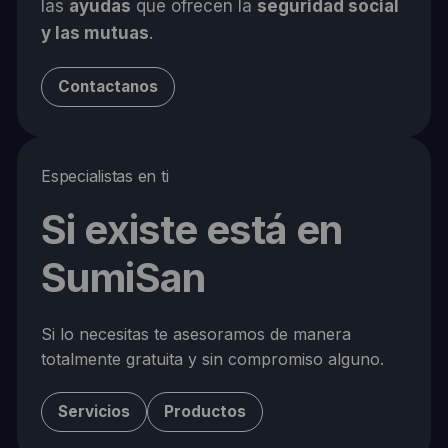
las
ayudas
que ofrecen la
seguridad social
y las mutuas
.
Contactanos
Especialistas en ti
Si existe está en
SumiSan
Si lo necesitas te asesoramos de manera
totalmente gratuita y sin compromiso alguno.
Servicios
Productos