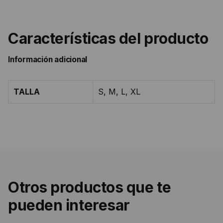
Características del producto
Información adicional
TALLA
S, M, L, XL
Otros productos que te
pueden interesar