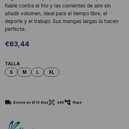
fiable contra el frío y las corrientes de aire sin
añadir volumen, ideal para el tiempo libre, el
deporte y el trabajo. Sus mangas largas la hacen
perfecta.
€
63,44
TALLA
440
Envíos en 8/10 días
Ropa