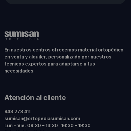
En nuestros centros ofrecemos material ortopédico
en venta y alquiler, personalizado por nuestros
técnicos expertos para adaptarse a tus
necesidades.
Atención al cliente
943 273 411
sumisan@ortopediasumisan.com
Lun – Vie. 09:30 – 13:30 16:30 – 19:30