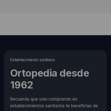
Establecimiento sanitario
Ortopedia desde
1962
Recuerda que solo comprando en
establecimientos sanitarios te beneficias de