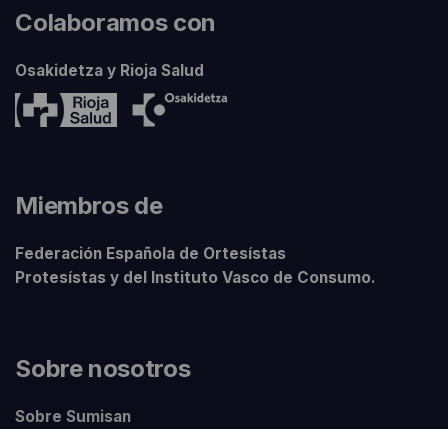
Colaboramos con
Osakidetza y Rioja Salud
Miembros de
Federación Española de Ortesístas
Protesístas y del Instituto Vasco de Consumo.
Sobre nosotros
Sobre Sumisan