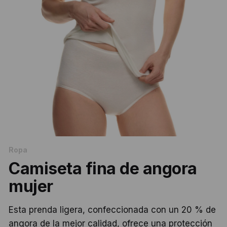
Ropa
Camiseta fina de angora
mujer
Esta prenda ligera, confeccionada con un 20 % de
angora de la mejor calidad, ofrece una protección