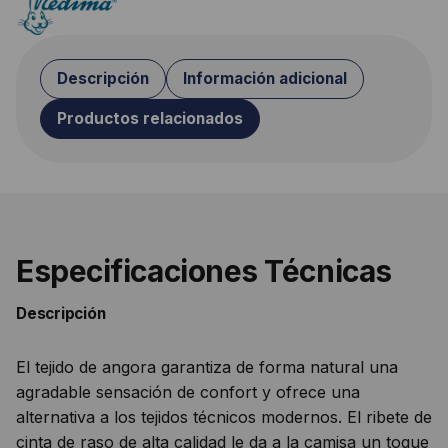
Descripción
Información adicional
Productos relacionados
Especificaciones Técnicas
Descripción
El tejido de angora garantiza de forma natural una
agradable sensación de confort y ofrece una
alternativa a los tejidos técnicos modernos. El ribete de
cinta de raso de alta calidad le da a la camisa un toque