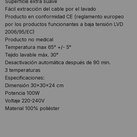
Superficie extra suave
Fácil extracción del cable por el lavado
Producto en conformidad CE (reglamento europeo
por los productos funcionantes a baja tensión LVD
2006/95/EC)
Producto no medical
Temperatura max 65° +/- 5°
Tejido lavable máx. 30°
Desactivación automática después de 90 min.
3 temperaturas
Especificaciones:
Dimensión 30x30x24 cm
Potencia 100W
Voltaje 220-240V
Material 100% poliéster