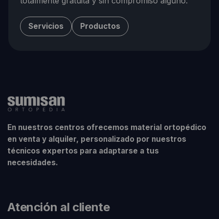
totalmente gratuita y sin compromiso alguno.
Servicios
Productos
En nuestros centros ofrecemos material ortopédico
en venta y alquiler, personalizado por nuestros
técnicos expertos para adaptarse a tus
necesidades.
Atención al cliente