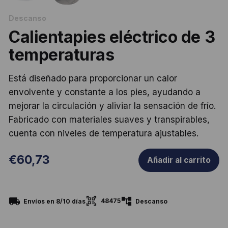
Descanso
Calientapies eléctrico de 3
temperaturas
Está diseñado para proporcionar un calor
envolvente y constante a los pies, ayudando a
mejorar la circulación y aliviar la sensación de frío.
Fabricado con materiales suaves y transpirables,
cuenta con niveles de temperatura ajustables.
€
60,73
Añadir al carrito
48475
Envíos en 8/10 días
Descanso