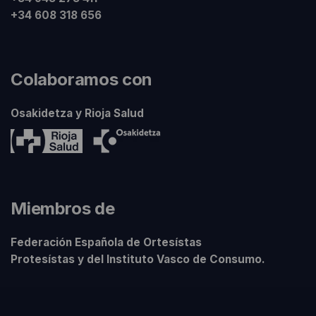
+34 608 318 656
Colaboramos con
Osakidetza y Rioja Salud
Miembros de
Federación Española de Ortesístas
Protesístas y del Instituto Vasco de Consumo.