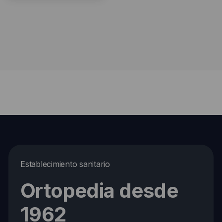
Establecimiento sanitario
Ortopedia desde
1962