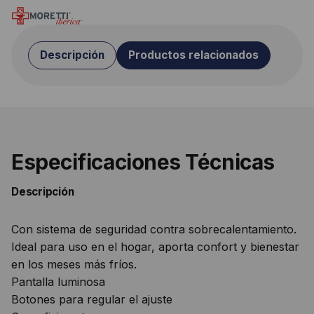
Descripción
Productos relacionados
Especificaciones Técnicas
Descripción
Con sistema de seguridad contra sobrecalentamiento.
Ideal para uso en el hogar, aporta confort y bienestar
en los meses más fríos.
Pantalla luminosa
Botones para regular el ajuste