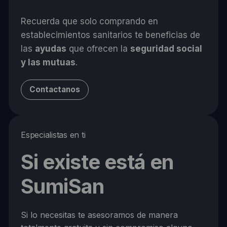
Recuerda que solo comprando en
establecimientos sanitarios te beneficias de
las
ayudas
que ofrecen la
seguridad social
y las mutuas
.
Contactanos
Especialistas en ti
Si existe está en
SumiSan
Si lo necesitas te asesoramos de manera