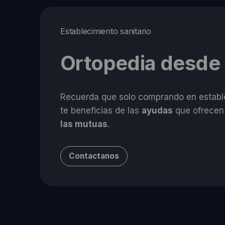
Establecimiento sanitario
Ortopedia desde
Recuerda que solo comprando en estable
te beneficias de las
ayudas
que ofrecen
las mutuas
.
Contactanos