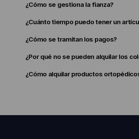
¿Cómo se gestiona la fianza?
¿Cuánto tiempo puedo tener un artícu
¿Cómo se tramitan los pagos?
¿Por qué no se pueden alquilar los co
¿Cómo alquilar productos ortopédico