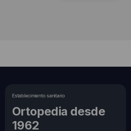
Establecimiento sanitario
Ortopedia desde
1962