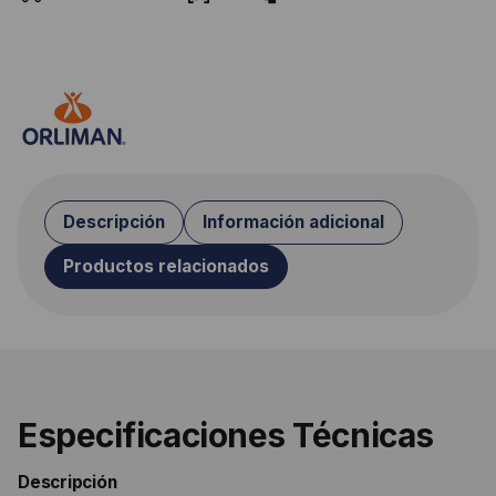
Descripción
Información adicional
Productos relacionados
Especificaciones Técnicas
Descripción