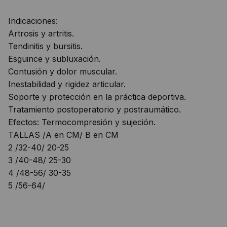
Indicaciones:
Artrosis y artritis.
Tendinitis y bursitis.
Esguince y subluxación.
Contusión y dolor muscular.
Inestabilidad y rigidez articular.
Soporte y protección en la práctica deportiva.
Tratamiento postoperatorio y postraumático.
Efectos: Termocompresión y sujeción.
TALLAS /A en CM/ B en CM
2 /32-40/ 20-25
3 /40-48/ 25-30
4 /48-56/ 30-35
5 /56-64/