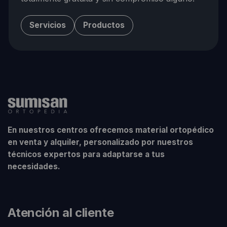
Servicios
Productos
En nuestros centros ofrecemos material ortopédico
en venta y alquiler, personalizado por nuestros
técnicos expertos para adaptarse a tus
necesidades.
Atención al cliente