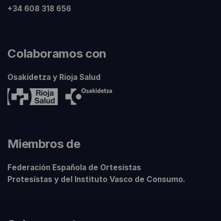
+34 608 318 656
Colaboramos con
Osakidetza y Rioja Salud
Miembros de
Federación Española de Ortesístas
Protesístas y del Instituto Vasco de Consumo.