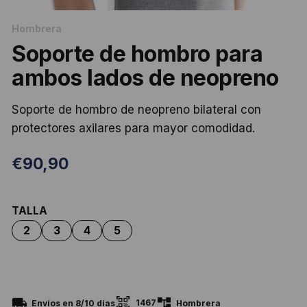
Hombrera
Soporte de hombro para
ambos lados de neopreno
Soporte de hombro de neopreno bilateral con
protectores axilares para mayor comodidad.
€
90,90
TALLA
1467
Envíos en 8/10 días
Hombrera