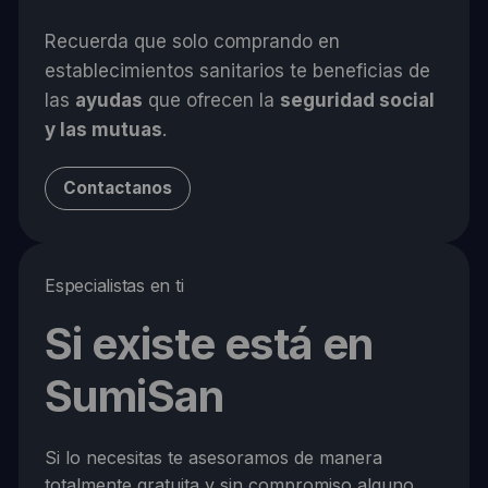
Recuerda que solo comprando en
establecimientos sanitarios te beneficias de
las
ayudas
que ofrecen la
seguridad social
y las mutuas
.
Contactanos
Especialistas en ti
Si existe está en
SumiSan
Si lo necesitas te asesoramos de manera
totalmente gratuita y sin compromiso alguno.