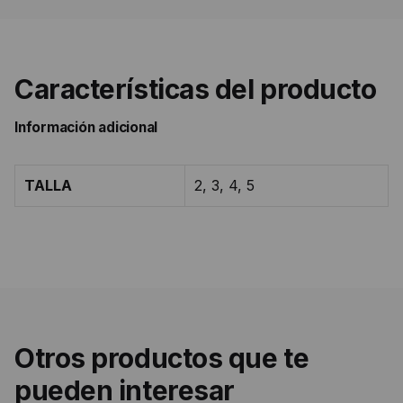
Características del producto
Información adicional
TALLA
2, 3, 4, 5
Otros productos que te
pueden interesar