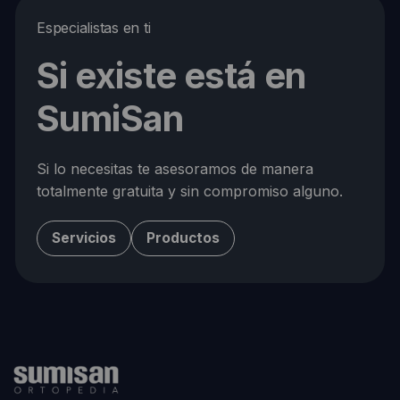
Especialistas en ti
Si existe está en
SumiSan
Si lo necesitas te asesoramos de manera
totalmente gratuita y sin compromiso alguno.
Servicios
Productos