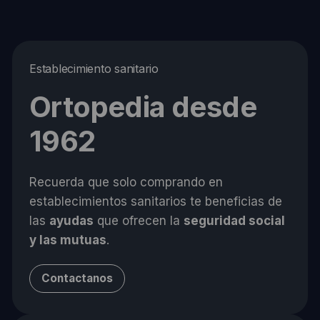
Establecimiento sanitario
Ortopedia desde
1962
Recuerda que solo comprando en
establecimientos sanitarios te beneficias de
las
ayudas
que ofrecen la
seguridad social
y las mutuas
.
Contactanos