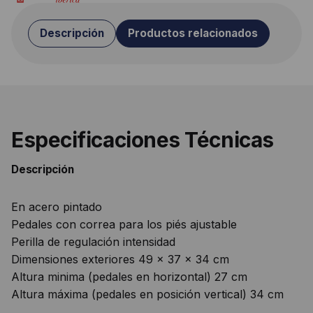
Descripción
Productos relacionados
Especificaciones Técnicas
Descripción
En acero pintado
Pedales con correa para los piés ajustable
Perilla de regulación intensidad
Dimensiones exteriores 49 x 37 x 34 cm
Altura minima (pedales en horizontal) 27 cm
Altura máxima (pedales en posición vertical) 34 cm