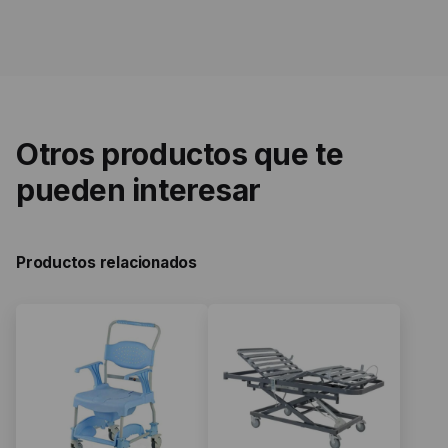
Otros productos que te
pueden interesar
Productos relacionados