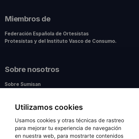
Miembros de
Federación Española de Ortesístas
Protesístas y del Instituto Vasco de Consumo.
Sobre nosotros
Sobre Sumisan
Nuestros centros
Utilizamos cookies
Usamos cookies y otras técnicas de rastreo
Información legal
para mejorar tu experiencia de navegación
en nuestra web, para mostrarte contenidos
Preguntas frecuentes