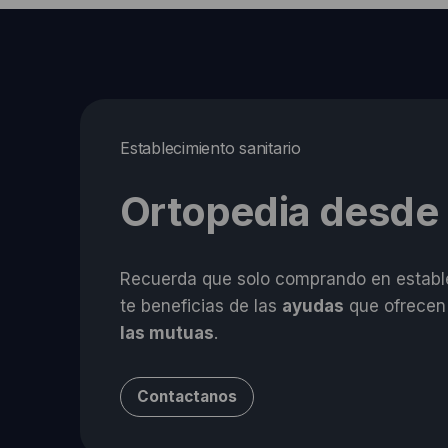
Establecimiento sanitario
Ortopedia desde
Recuerda que solo comprando en estable
te beneficias de las
ayudas
que ofrecen
las mutuas
.
Contactanos