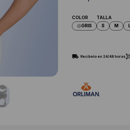
COLOR
TALLA
Recíbelo en 24/48 horas