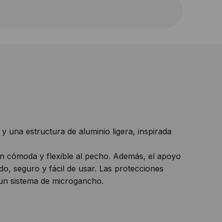
 una estructura de aluminio ligera, inspirada
ón cómoda y flexible al pecho. Además, el apoyo
do, seguro y fácil de usar. Las protecciones
 un sistema de microgancho.