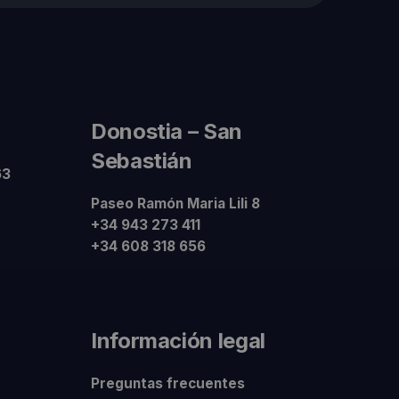
Donostia – San
Sebastián
63
Paseo Ramón Maria Lili 8
+34 943 273 411
+34 608 318 656
Información legal
Preguntas frecuentes