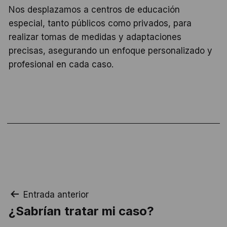
Nos desplazamos a centros de educación
especial, tanto públicos como privados, para
realizar tomas de medidas y adaptaciones
precisas, asegurando un enfoque personalizado y
profesional en cada caso.
Navegación
Entrada anterior
¿Sabrían tratar mi caso?
de