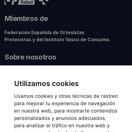
Miembros de
Federación Española de Ortesístas
Protesístas y del Instituto Vasco de Consumo.
Sobre nosotros
Sobre Sumisan
Nuestros centros
Utilizamos cookies
Usamos cookies y otras técnicas de rastreo
Información legal
para mejorar tu experiencia de navegación
en nuestra web, para mostrarte contenidos
Preguntas frecuentes
personalizados y anuncios adecuados,
Política de Cookies
para analizar el tráfico en nuestra web y