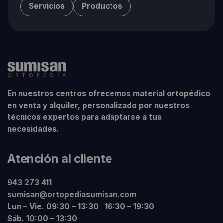
Servicios
Productos
En nuestros centros ofrecemos material ortopédico
en venta y alquiler, personalizado por nuestros
técnicos expertos para adaptarse a tus
necesidades.
Atención al cliente
943 273 411
sumisan@ortopediasumisan.com
Lun – Vie. 09:30 – 13:30 16:30 – 19:30
Sáb. 10:00 – 13:30