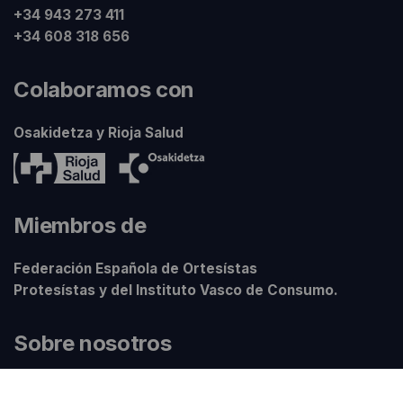
+34 943 273 411
+34 608 318 656
Colaboramos con
Osakidetza y Rioja Salud
Miembros de
Federación Española de Ortesístas
Protesístas y del Instituto Vasco de Consumo.
Sobre nosotros
Sobre Sumisan