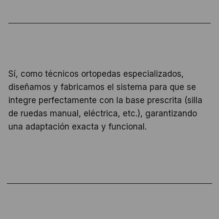
Sí, como técnicos ortopedas especializados,
diseñamos y fabricamos el sistema para que se
integre perfectamente con la base prescrita (silla
de ruedas manual, eléctrica, etc.), garantizando
una adaptación exacta y funcional.