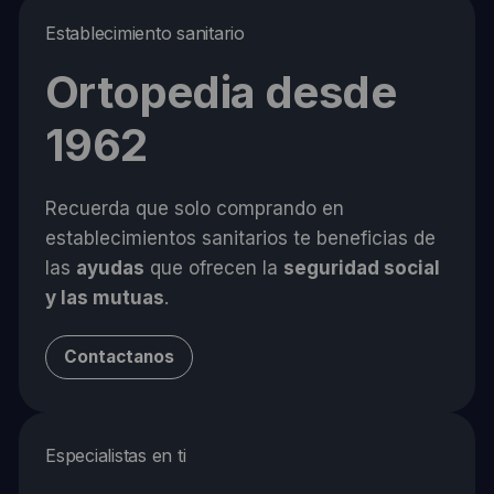
Establecimiento sanitario
Ortopedia desde
1962
Recuerda que solo comprando en
establecimientos sanitarios te beneficias de
las
ayudas
que ofrecen la
seguridad social
y las mutuas
.
Contactanos
Especialistas en ti