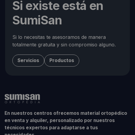
Si existe está en
SumiSan
Si lo necesitas te asesoramos de manera
totalmente gratuita y sin compromiso alguno.
Servicios
Productos
En nuestros centros ofrecemos material ortopédico
en venta y alquiler, personalizado por nuestros
técnicos expertos para adaptarse a tus
necesidades.