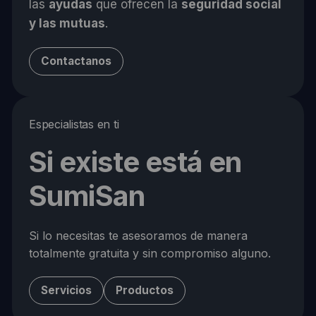
las
ayudas
que ofrecen la
seguridad social
y las mutuas
.
Contactanos
Especialistas en ti
Si existe está en
SumiSan
Si lo necesitas te asesoramos de manera
totalmente gratuita y sin compromiso alguno.
Servicios
Productos