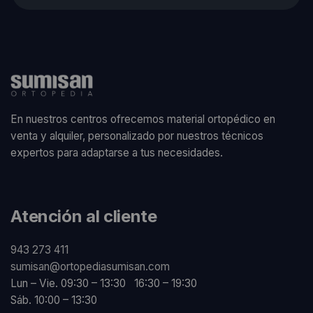
En nuestros centros ofrecemos material ortopédico en
venta y alquiler, personalizado por nuestros técnicos
expertos para adaptarse a tus necesidades.
Atención al cliente
943 273 411
sumisan@ortopediasumisan.com
Lun – Vie. 09:30 – 13:30 16:30 – 19:30
Sáb. 10:00 – 13:30