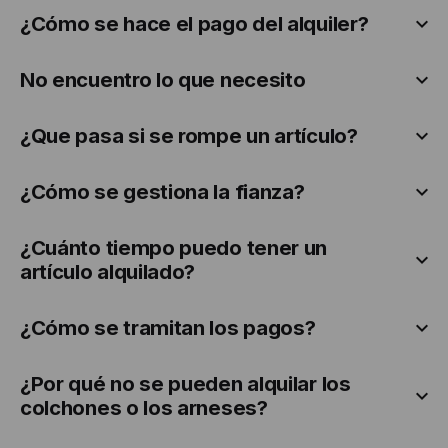
¿Cómo se hace el pago del alquiler?
No encuentro lo que necesito
¿Que pasa si se rompe un artículo?
¿Cómo se gestiona la fianza?
¿Cuánto tiempo puedo tener un
artículo alquilado?
¿Cómo se tramitan los pagos?
¿Por qué no se pueden alquilar los
colchones o los arneses?