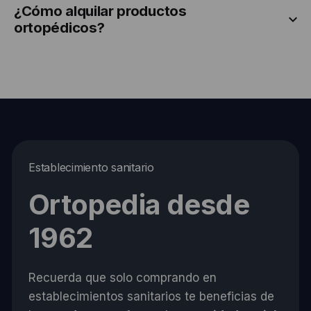
¿Cómo alquilar productos
ortopédicos?
Establecimiento sanitario
Ortopedia desde
1962
Recuerda que solo comprando en
establecimientos sanitarios te beneficias de