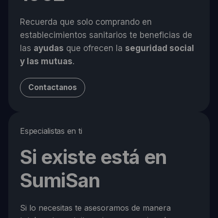
Recuerda que solo comprando en
establecimientos sanitarios te beneficias de
las
ayudas
que ofrecen la
seguridad social
y las mutuas
.
Contactanos
Especialistas en ti
Si existe está en
SumiSan
Si lo necesitas te asesoramos de manera