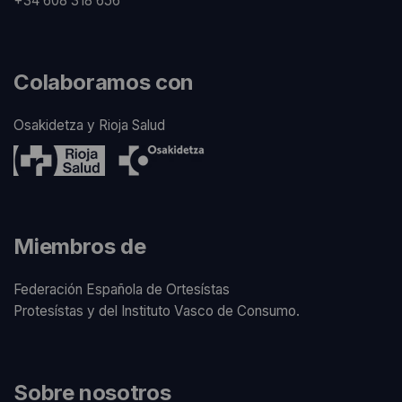
+34 608 318 656
Colaboramos con
Osakidetza y Rioja Salud
Miembros de
Federación Española de Ortesístas
Protesístas y del Instituto Vasco de Consumo.
Sobre nosotros