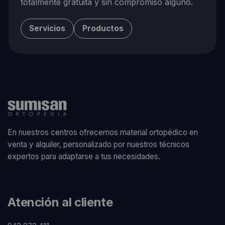
totalmente gratuita y sin compromiso alguno.
Servicios
Productos
En nuestros centros ofrecemos material ortopédico en
venta y alquiler, personalizado por nuestros técnicos
expertos para adaptarse a tus necesidades.
Atención al cliente