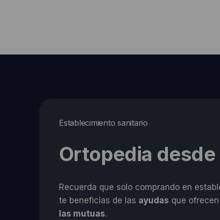
entradas
Establecimiento sanitario
Ortopedia desde
Recuerda que solo comprando en estable
te beneficias de las
ayudas
que ofrecen
las mutuas
.