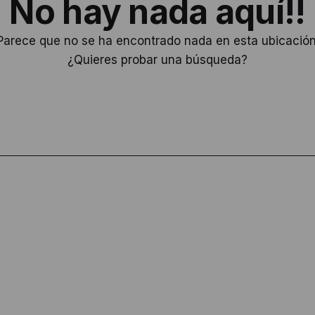
No hay nada aquí!!
Parece que no se ha encontrado nada en esta ubicación
¿Quieres probar una búsqueda?