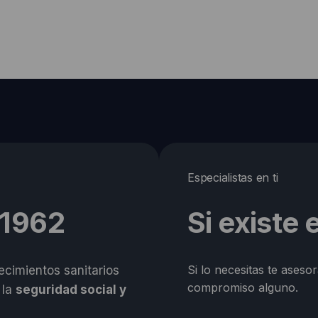
Especialistas en ti
 1962
Si existe
Si lo necesitas te aseso
cimientos sanitarios
compromiso alguno.
 la
seguridad social y