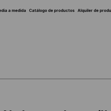
edia a medida
Catálogo de productos
Alquiler de prod