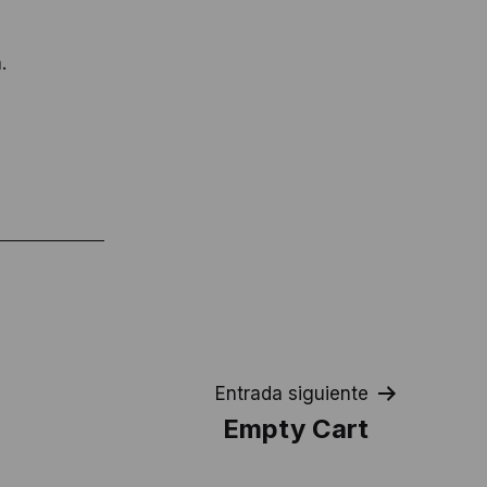
.
Entrada siguiente
Empty Cart